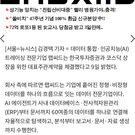
[서울=뉴시스] 김경택 기자 = 데이터 통합·인공지능(AI)
트레이싱 전문기업 랩씨드는 한국투자증권과 코스닥 상
장을 위한 대표주관계약을 체결했다고 9일 밝혔다.
회사 측에 따르면 랩씨드는 기업에 흩어진 정형·비정형
데이터를 하나의 흐름으로 잇는 데이터 전문기업이다.
AI 에이전트가 사내 데이터베이스·전사적자원관리
(ERP)부터 문서까지 60여종의 데이터를 하나로 연결해
자율적으로 탐색하고, 분석부터 보고서·문서·자료 생성
까지 수행한다.