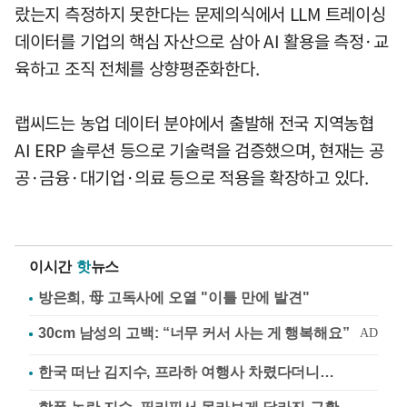
랐는지 측정하지 못한다는 문제의식에서 LLM 트레이싱
데이터를 기업의 핵심 자산으로 삼아 AI 활용을 측정·교
육하고 조직 전체를 상향평준화한다.
랩씨드는 농업 데이터 분야에서 출발해 전국 지역농협
AI ERP 솔루션 등으로 기술력을 검증했으며, 현재는 공
공·금융·대기업·의료 등으로 적용을 확장하고 있다.
이시간
핫
뉴스
방은희, 母 고독사에 오열 "이틀 만에 발견"
한국 떠난 김지수, 프라하 여행사 차렸다더니…