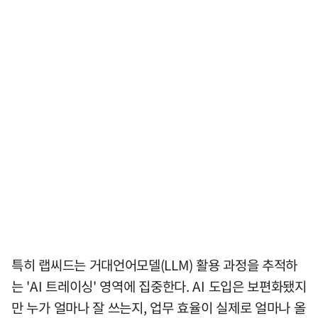
특히 랩씨드는 거대언어모델(LLM) 활용 과정을 추적하
는 'AI 트레이싱' 영역에 집중한다. AI 도입은 보편화됐지
만 누가 얼마나 잘 쓰는지, 업무 효율이 실제로 얼마나 올