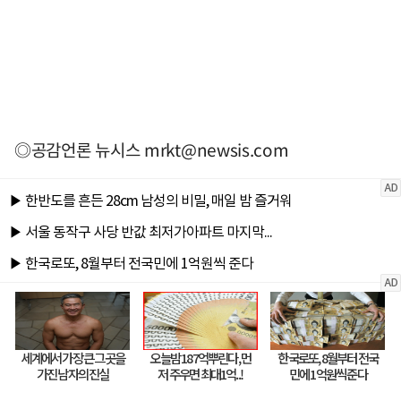
◎공감언론 뉴시스
mrkt@newsis.com