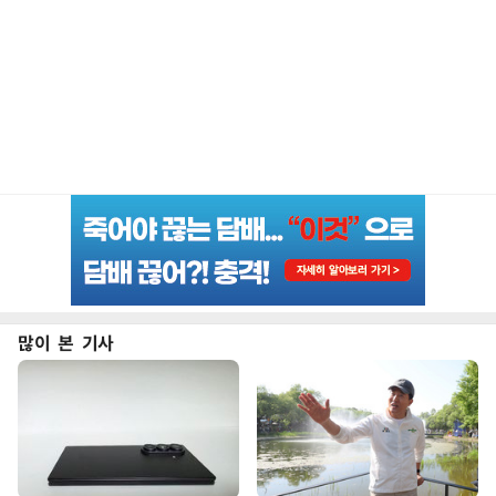
많이 본 기사