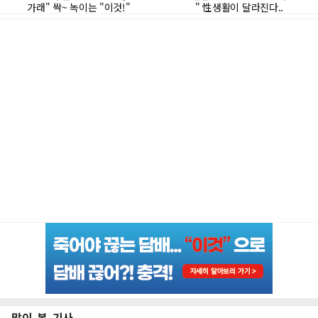
많이 본 기사