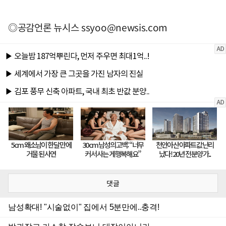
◎공감언론 뉴시스
ssyoo@newsis.com
댓글