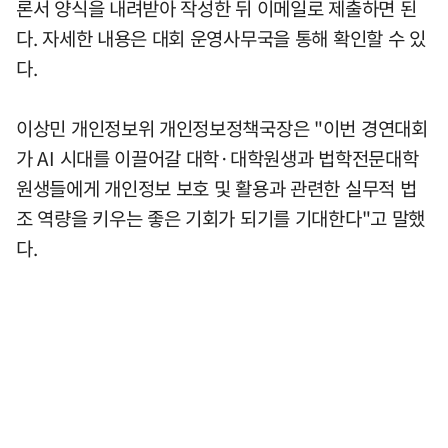
론서 양식을 내려받아 작성한 뒤 이메일로 제출하면 된
다. 자세한 내용은 대회 운영사무국을 통해 확인할 수 있
다.
이상민 개인정보위 개인정보정책국장은 "이번 경연대회
가 AI 시대를 이끌어갈 대학·대학원생과 법학전문대학
원생들에게 개인정보 보호 및 활용과 관련한 실무적 법
조 역량을 키우는 좋은 기회가 되기를 기대한다"고 말했
다.