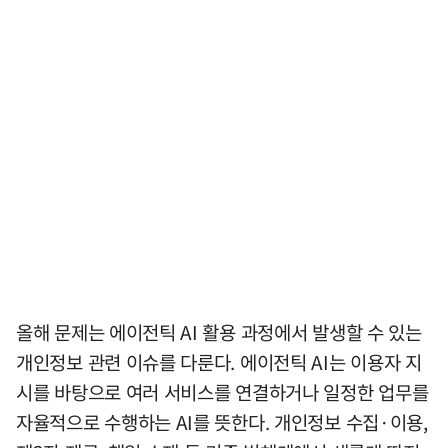
올해 문제는 에이전틱 AI 활용 과정에서 발생할 수 있는
개인정보 관련 이슈를 다룬다. 에이전틱 AI는 이용자 지
시를 바탕으로 여러 서비스를 연결하거나 일정한 업무를
자율적으로 수행하는 AI를 뜻한다. 개인정보 수집·이용,