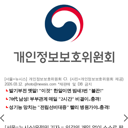
[서울=뉴시스] 개인정보보호위원회 CI. (사진=개인정보보호위원회 제공)
2026.03.12.
photo@newsis.com
*재판매 및 DB 금지
[서울=뉴시스]윤정민 기자 = 인간의 개입 없이 스스로 판