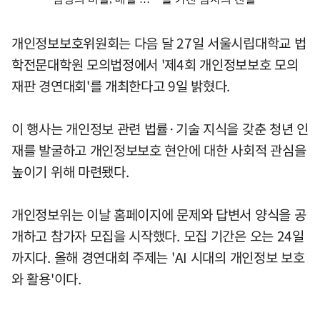
개인정보보호위원회는 다음 달 27일 서울시립대학교 법
학전문대학원 모의법정에서 '제4회 개인정보보호 모의
재판 경연대회'를 개최한다고 9일 밝혔다.
이 행사는 개인정보 관련 법률·기술 지식을 갖춘 청년 인
재를 발굴하고 개인정보보호 현안에 대한 사회적 관심을
높이기 위해 마련됐다.
개인정보위는 이날 홈페이지에 문제와 답변서 양식을 공
개하고 참가자 모집을 시작했다. 모집 기간은 오는 24일
까지다. 올해 경연대회 주제는 'AI 시대의 개인정보 보호
와 활용'이다.