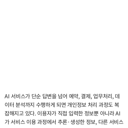
AI 서비스가 단순 답변을 넘어 예약, 결제, 업무처리, 데
이터 분석까지 수행하게 되면 개인정보 처리 과정도 복
잡해지고 있다. 이용자가 직접 입력한 정보뿐 아니라 AI
가 서비스 이용 과정에서 추론·생성한 정보, 다른 서비스