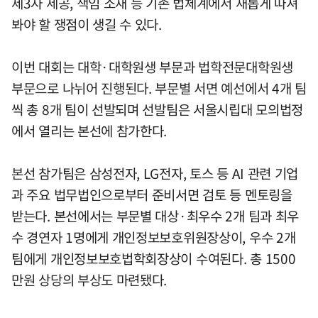
제3자 제공, 책임 소재 등 기존 법체계에서 새롭게 따져
봐야 할 쟁점이 생길 수 있다.
이번 대회는 대학·대학원생 부문과 법학전문대학원생
부문으로 나뉘어 진행된다. 부문별 서면 예선에서 4개 팀
씩 총 8개 팀이 선발되며 선발팀은 서울시립대 모의법정
에서 열리는 본선에 참가한다.
본선 참가팀은 삼성전자, LG전자, 토스 등 AI 관련 기업
과 주요 법무법인으로부터 준비서면 검토 등 멘토링을
받는다. 본선에서는 부문별 대상·최우수 2개 팀과 최우
수 경연자 1명에게 개인정보보호위원장상이, 우수 2개
팀에게 개인정보보호법학회장상이 수여된다. 총 1500
만원 상당의 부상도 마련됐다.