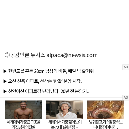
◎공감언론 뉴시스
alpaca@newsis.com