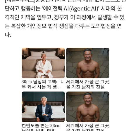
단하고 행동하는 '에이전틱 AI(Agentic AI)' 시대의 본
격적인 개막을 앞두고, 정부가 이 과정에서 발생할 수 있
는 복잡한 개인정보 법적 쟁점을 다루는 모의법정을 연
다.