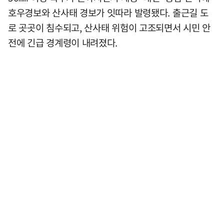
호우경보와 산사태 경보가 잇따라 발령됐다. 출근길 도
로 곳곳이 침수되고, 산사태 위험이 고조되면서 시민 안
전에 긴급 경계령이 내려졌다.