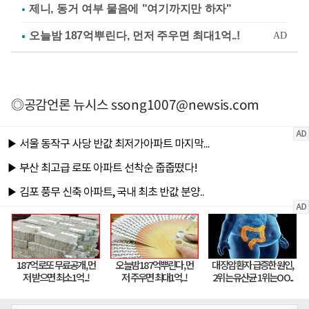
제니, 동거 여부 물음에 "여기까지만 하자"
◎공감언론 뉴시스
ssong1007@newsis.com