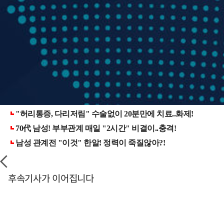
후속기사가 이어집니다