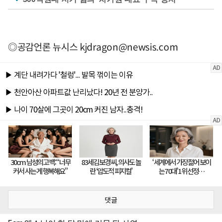
◎공감언론 뉴시스
kjdragon@newsis.com
댓글