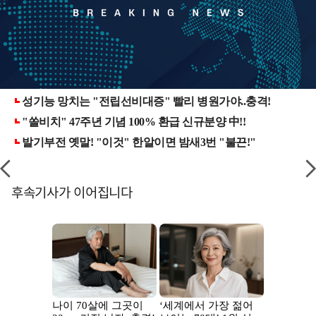
후속기사가 이어집니다