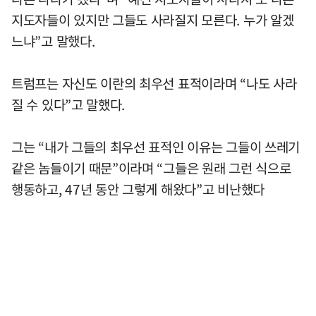
지도자들이 있지만 그들도 사라질지 모른다. 누가 알겠
느냐”고 말했다.
트럼프는 자신도 이란의 최우선 표적이라며 “나도 사라
질 수 있다”고 말했다.
그는 “내가 그들의 최우선 표적인 이유는 그들이 쓰레기
같은 놈들이기 때문”이라며 “그들은 원래 그런 식으로
행동하고, 47년 동안 그렇게 해왔다”고 비난했다