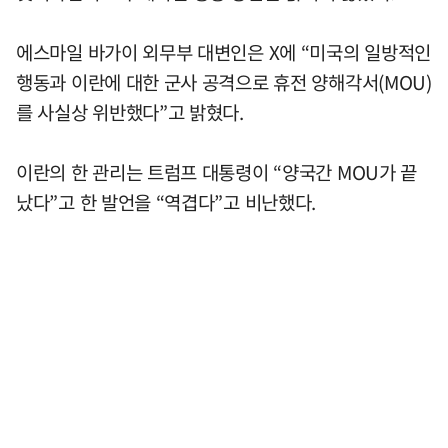
에스마일 바가이 외무부 대변인은 X에 “미국의 일방적인
행동과 이란에 대한 군사 공격으로 휴전 양해각서(MOU)
를 사실상 위반했다”고 밝혔다.
이란의 한 관리는 트럼프 대통령이 “양국간 MOU가 끝
났다”고 한 발언을 “역겹다”고 비난했다.