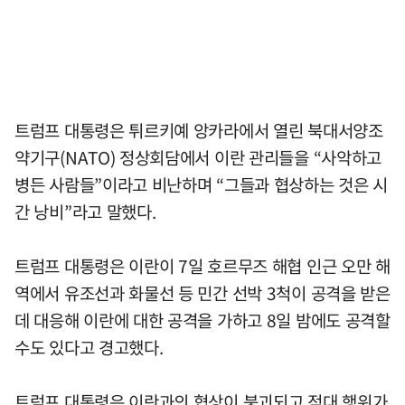
트럼프 대통령은 튀르키예 앙카라에서 열린 북대서양조
약기구(NATO) 정상회담에서 이란 관리들을 “사악하고
병든 사람들”이라고 비난하며 “그들과 협상하는 것은 시
간 낭비”라고 말했다.
트럼프 대통령은 이란이 7일 호르무즈 해협 인근 오만 해
역에서 유조선과 화물선 등 민간 선박 3척이 공격을 받은
데 대응해 이란에 대한 공격을 가하고 8일 밤에도 공격할
수도 있다고 경고했다.
트럼프 대통령은 이란과의 협상이 붕괴되고 적대 행위가