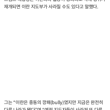
재개되면 이란 지도부가 사라질 수도 있다고 말했다.
그는 “이란은 중동의 깡패(bully)였지만 지금은 완전히
다른 나라가 됐다”며 “예전 지도자들이 사라져 또 다른