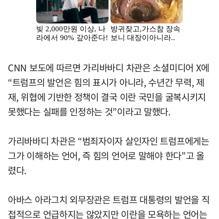
CNN 보도에 따르면 가리바바디 차관은 소셜미디어 X에
“트럼프의 발언은 힘의 표시가 아니라, 수년간 무력, 제
재, 위협에 기반한 정책이 결국 이란 국민을 굴복시키지
못했다는 실패를 인정하는 것”이라고 말했다.
가리바바디 차관은 “범죄자이자 살인자인 트럼프에게는
그가 이해하는 언어, 즉 힘의 언어로 말해야 한다”고 올
렸다.
아바스 아라그치 외무장관은 트럼프 대통령의 발언을 직
접적으로 언급하지는 않았지만 이란을 모욕하는 언어는