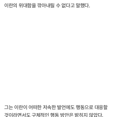
이란의 위대함을 깎아내릴 수 없다고 말했다.
그는 이란이 어떠한 저속한 발언에도 행동으로 대응할
것이라면서도 구체적인 행동 방안은 밝히지 않았다.