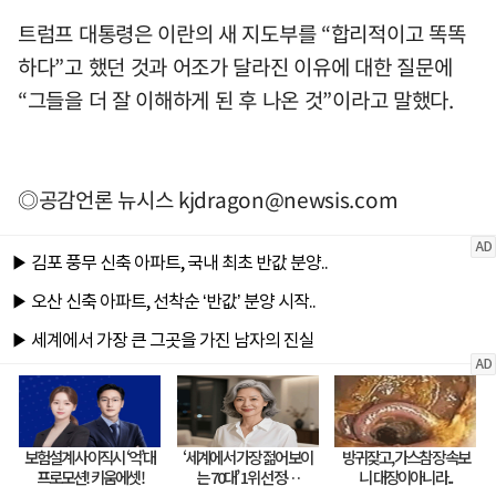
트럼프 대통령은 이란의 새 지도부를 “합리적이고 똑똑
하다”고 했던 것과 어조가 달라진 이유에 대한 질문에
“그들을 더 잘 이해하게 된 후 나온 것”이라고 말했다.
◎공감언론 뉴시스
kjdragon@newsis.com