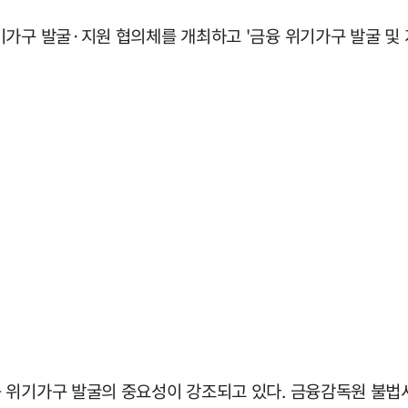
가구 발굴·지원 협의체를 개최하고 '금융 위기가구 발굴 및 
 위기가구 발굴의 중요성이 강조되고 있다. 금융감독원 불법사