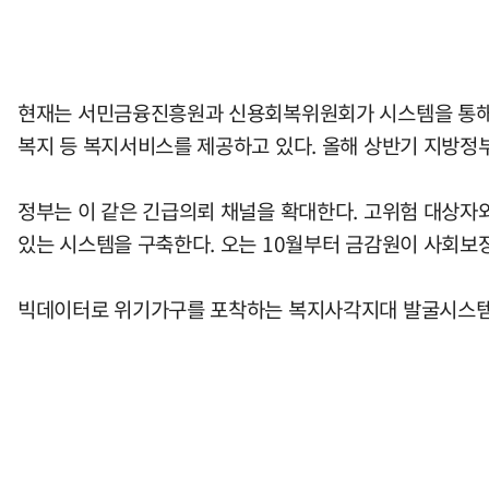
현재는 서민금융진흥원과 신용회복위원회가 시스템을 통해 
복지 등 복지서비스를 제공하고 있다. 올해 상반기 지방정부
정부는 이 같은 긴급의뢰 채널을 확대한다. 고위험 대상
있는 시스템을 구축한다. 오는 10월부터 금감원이 사회보
빅데이터로 위기가구를 포착하는 복지사각지대 발굴시스템