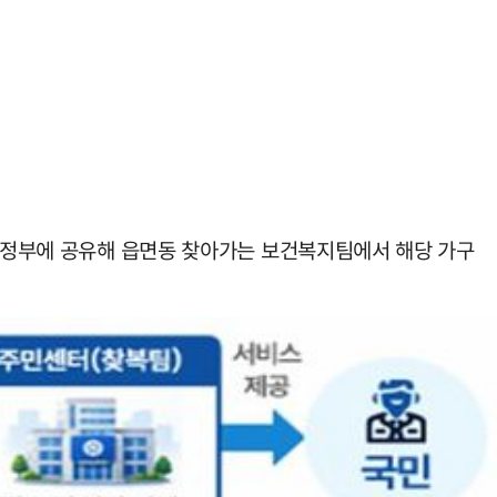
지방정부에 공유해 읍면동 찾아가는 보건복지팀에서 해당 가구