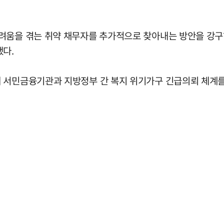
려움을 겪는 취약 채무자를 추가적으로 찾아내는 방안을 강구하
했다.
 서민금융기관과 지방정부 간 복지 위기가구 긴급의뢰 체계를