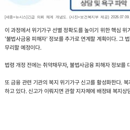
[세종=뉴시스]긴급 의뢰 체계 개념도. (사진=보건복지부 제공) 2026.07.09
이 과정에서 위기가구 선별 정확도를 높이기 위한 핵심 위
'불법사금융 피해자' 정보를 추가로 연계할 계획이다. 그
무리할 예정이다.
법령 개정 전에는 취약채무자, 불법사금융 피해자 정보를 
또 금융 관련 기관의 복지 위기가구 신고를 활성화한다. 복
하고 있다. 신고가 이뤄지면 관할 지자체에 배정돼 복지상