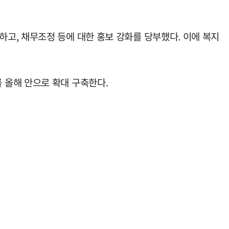
고, 채무조정 등에 대한 홍보 강화를 당부했다. 이에 복지
 올해 안으로 확대 구축한다.