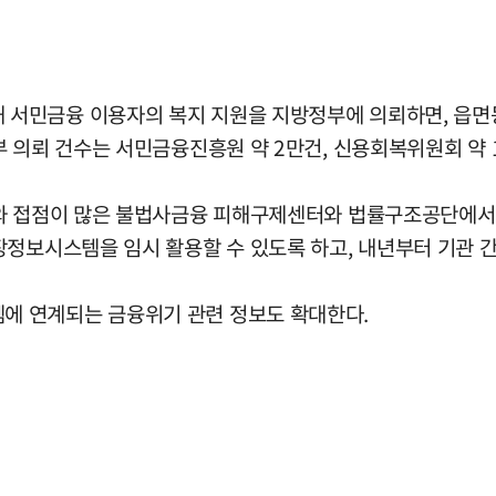
서민금융 이용자의 복지 지원을 지방정부에 의뢰하면, 읍면
 의뢰 건수는 서민금융진흥원 약 2만건, 신용회복위원회 약 
자와 접점이 많은 불법사금융 피해구제센터와 법률구조공단에서
장정보시스템을 임시 활용할 수 있도록 하고, 내년부터 기관 간
에 연계되는 금융위기 관련 정보도 확대한다.