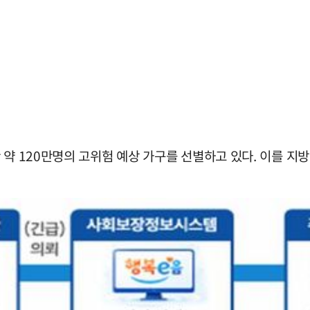
 약 120만명의 고위험 예상 가구를 선별하고 있다. 이를 