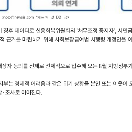
.
photo@newsis.com
*재판매 및 DB 금지
기 징후 데이터로 신용회복위원회의 '채무조정 중지자', 서민
 법적 근거를 마련하기 위해 사회보장급여법 시행령 개정안을 
대상자 동의를 전제로 선제적으로 입수해 오는 8월 지방정부가
지부는 경제적 어려움과 같은 위기 상황을 본인 또는 이웃이 
담·조사로 이어진다.