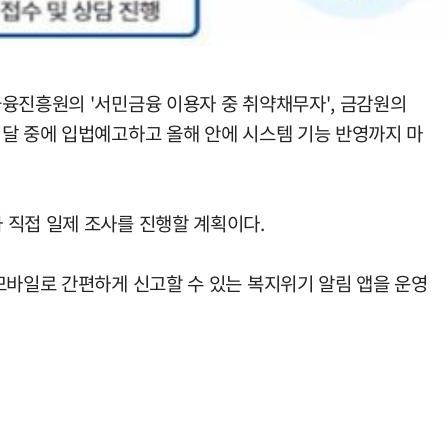
금융진흥원의 '서민금융 이용자 중 취약채무자', 금감원의
이달 중에 입법예고하고 올해 안에 시스템 기능 반영까지 마
 직접 일제 조사를 진행할 계획이다.
모바일로 간편하게 신고할 수 있는 복지위기 알림 앱을 운영