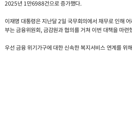
2025년 1만6988건으로 증가했다.
이재명 대통령은 지난달 2일 국무회의에서 채무로 인해 어
부는 금융위원회, 금감원과 협의를 거쳐 이번 대책을 마련
우선 금융 위기가구에 대한 신속한 복지서비스 연계를 위해