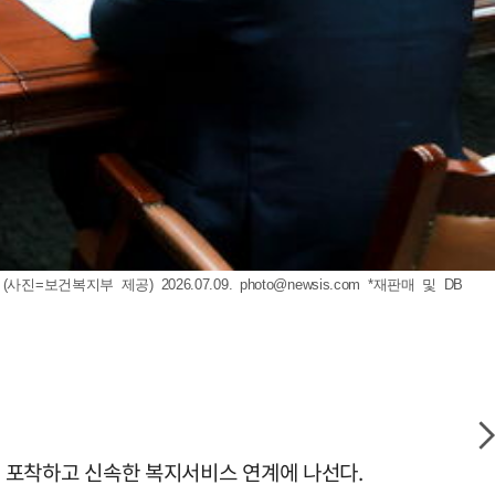
보건복지부 제공) 2026.07.09.
photo@newsis.com
*재판매 및 DB
기 포착하고 신속한 복지서비스 연계에 나선다.