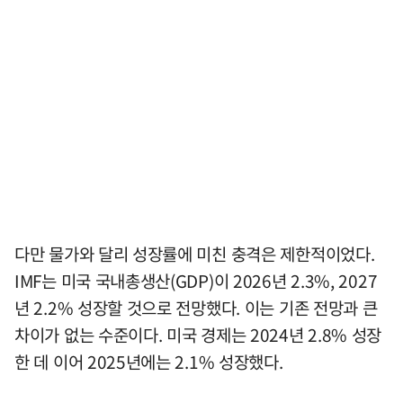
다만 물가와 달리 성장률에 미친 충격은 제한적이었다.
IMF는 미국 국내총생산(GDP)이 2026년 2.3%, 2027
년 2.2% 성장할 것으로 전망했다. 이는 기존 전망과 큰
차이가 없는 수준이다. 미국 경제는 2024년 2.8% 성장
한 데 이어 2025년에는 2.1% 성장했다.