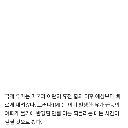
국제 유가는 미국과 이란의 휴전 합의 이후 예상보다 빠
르게 내려갔다. 그러나 IMF는 이미 발생한 유가 급등의
여파가 물가에 반영된 만큼 이를 되돌리는 데는 시간이
걸릴 것으로 봤다.