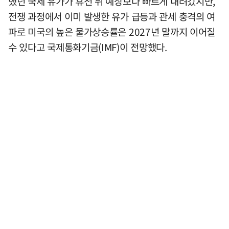
했던 국제 유가가 휴전 뒤 예상보다 빠르게 내려갔지만,
전쟁 과정에서 이미 발생한 유가 급등과 관세 충격의 여
파로 미국의 높은 물가상승률은 2027년 말까지 이어질
수 있다고 국제통화기금(IMF)이 전망했다.