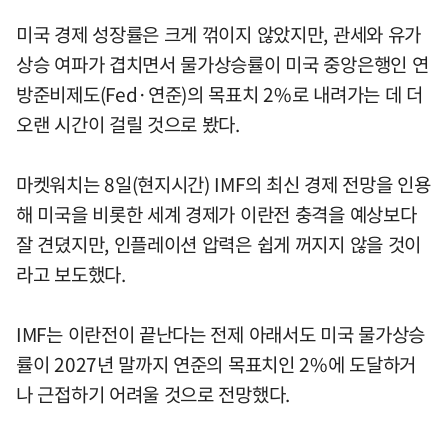
미국 경제 성장률은 크게 꺾이지 않았지만, 관세와 유가
상승 여파가 겹치면서 물가상승률이 미국 중앙은행인 연
방준비제도(Fed·연준)의 목표치 2%로 내려가는 데 더
오랜 시간이 걸릴 것으로 봤다.
마켓워치는 8일(현지시간) IMF의 최신 경제 전망을 인용
해 미국을 비롯한 세계 경제가 이란전 충격을 예상보다
잘 견뎠지만, 인플레이션 압력은 쉽게 꺼지지 않을 것이
라고 보도했다.
IMF는 이란전이 끝난다는 전제 아래서도 미국 물가상승
률이 2027년 말까지 연준의 목표치인 2%에 도달하거
나 근접하기 어려울 것으로 전망했다.