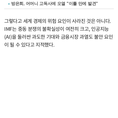
방은희, 어머니 고독사에 오열 "이틀 만에 발견"
그렇다고 세계 경제의 위험 요인이 사라진 것은 아니다.
IMF는 중동 분쟁의 불확실성이 여전히 크고, 인공지능
(AI)을 둘러싼 과도한 기대와 금융시장 과열도 불안 요인
이 될 수 있다고 지적했다.