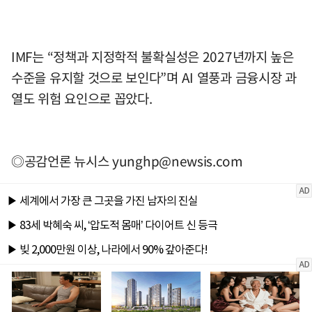
IMF는 “정책과 지정학적 불확실성은 2027년까지 높은
수준을 유지할 것으로 보인다”며 AI 열풍과 금융시장 과
열도 위험 요인으로 꼽았다.
◎공감언론 뉴시스
yunghp@newsis.com