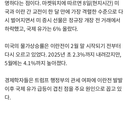
명하다는 점이다. 마켓워치에 따르면 8일(현지시간) 미
국과 이란 간 교전이 한 달 만에 가장 격렬한 수준으로 다
시 벌어지면서 미 증시 선물은 정규장 개장 전 거래에서
하락했고, 국제 유가는 6% 올랐다.
미국의 물가상승률은 이란전이 2월 말 시작되기 전부터
다시 오르고 있었다. 2025년 초 2.3%까지 내려갔지만,
5월에는 4.1%까지 높아졌다.
경제학자들은 트럼프 행정부의 관세 여파에 이란전 발발
이후 국제 유가 급등이 겹친 점을 주요 원인으로 꼽고 있
다.