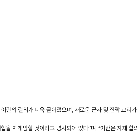
 이란의 결의가 더욱 굳어졌으며, 새로운 군사 및 전략 교리가
해협을 재개방할 것이라고 명시되어 있다”며 “이란은 자체 합의