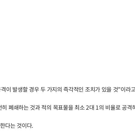
공격이 발생할 경우 두 가지의 즉각적인 조치가 있을 것”이라
히 폐쇄하는 것과 적의 목표물을 최소 2대 1의 비율로 공격
격한다는 것이다.