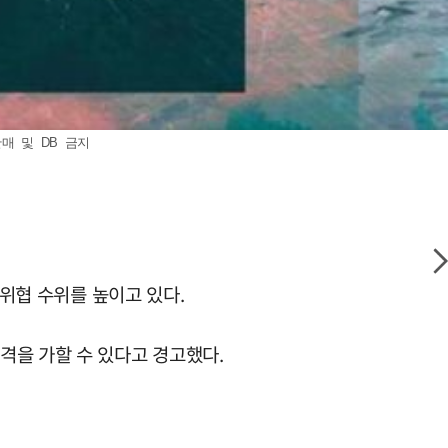
판매 및 DB 금지
 위협 수위를 높이고 있다.
격을 가할 수 있다고 경고했다.