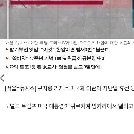
[서울=뉴시스] 이란 국영 프레스TV가 8일 호르무즈 해협에 대한 이란의 공격 
[서울=뉴시스] 구자룡 기자 = 미국과 이란이 지난달 휴전 
도널드 트럼프 미국 대통령이 튀르키예 앙카라에서 열리고 