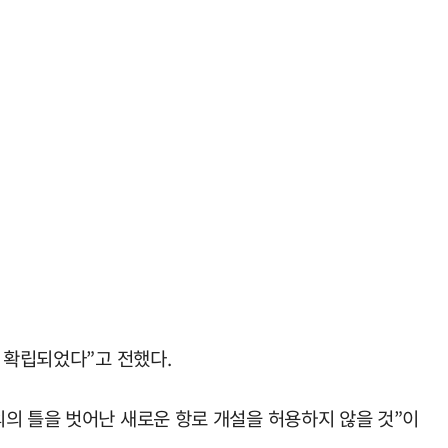
 확립되었다”고 전했다.
의 틀을 벗어난 새로운 항로 개설을 허용하지 않을 것”이