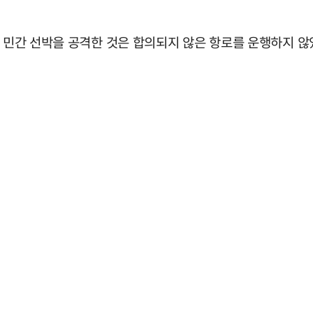
의 민간 선박을 공격한 것은 합의되지 않은 항로를 운행하지 않