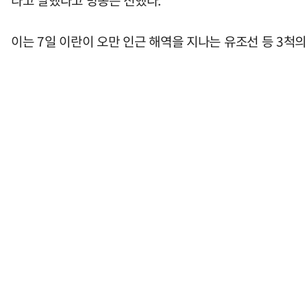
라고 말했다고 방송은 전했다.
이는 7일 이란이 오만 인근 해역을 지나는 유조선 등 3척