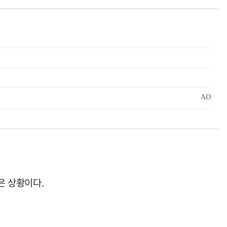
은 상황이다.