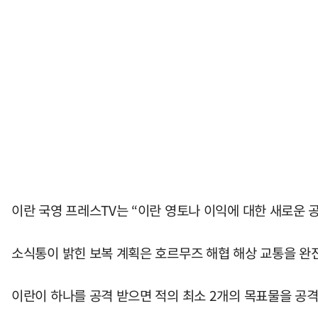
이란 국영 프레스TV는 “이란 영토나 이익에 대한 새로운 
소식통이 밝힌 보복 계획은 호르무즈 해협 해상 교통을 완전
이란이 하나를 공격 받으면 적의 최소 2개의 목표물을 공