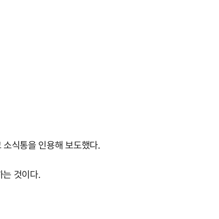
고 소식통을 인용해 보도했다.
하는 것이다.