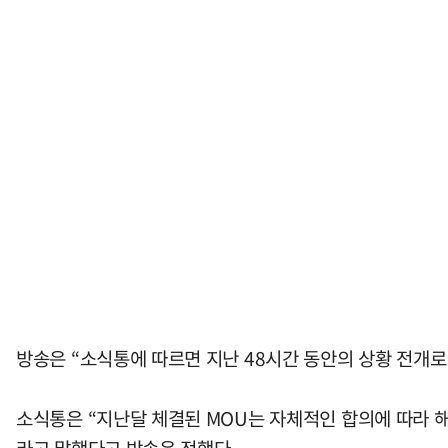
방송은 “소식통에 따르면 지난 48시간 동안의 상황 전개로
소식통은 “지난달 체결된 MOU는 자체적인 합의에 따라 