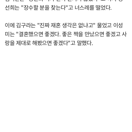
선희는 "장수할 분을 찾는다"고 너스레를 떨었다.
이에 김구라는 "진짜 재혼 생각은 없냐고" 물었고 이성
미는 "결혼했으면 좋겠다. 좋은 짝을 만났으면 좋겠고 사
랑을 제대로 해봤으면 좋겠다"고 말했다.