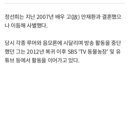
정선희는 지난 2007년 배우 고(故) 안재환과 결혼했으
나 이듬해 사별했다.
당시 각종 루머와 음모론에 시달리며 방송 활동을 중단
했던 그는 2012년 복귀 이후 SBS 'TV 동물농장' 및 유
튜브 등에서 활동을 이어가고 있다.