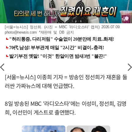
[서울=뉴시스] 정선희. (사진 = MBC '라디오스타' 캡처) 2026.07.09.
photo@newsis.com
*재판매 및 DB 금지
[서울=뉴시스] 이종희 기자 = 방송인 정선희가 재혼을 둘
러싼 가짜뉴스에 대해 언급했다.
8일 방송된 MBC '라디오스타'에는 이성미, 정선희, 김영
희, 이선민이 게스트로 출연했다.