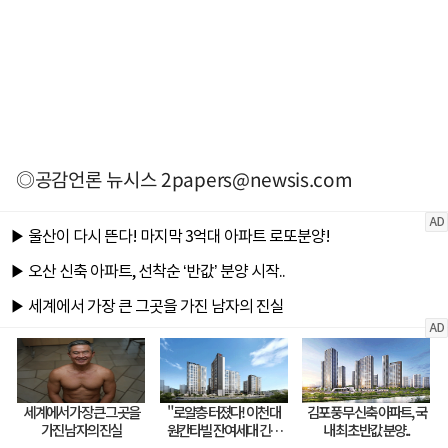
◎공감언론 뉴시스
2papers@newsis.com