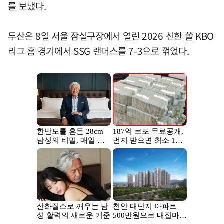
를 보냈다.
두산은 8일 서울 잠실구장에서 열린 2026 신한 쏠 KBO
리그 홈 경기에서 SSG 랜더스를 7-3으로 꺾었다.