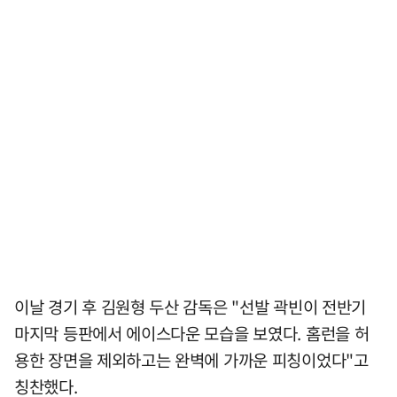
이날 경기 후 김원형 두산 감독은 "선발 곽빈이 전반기
마지막 등판에서 에이스다운 모습을 보였다. 홈런을 허
용한 장면을 제외하고는 완벽에 가까운 피칭이었다"고
칭찬했다.