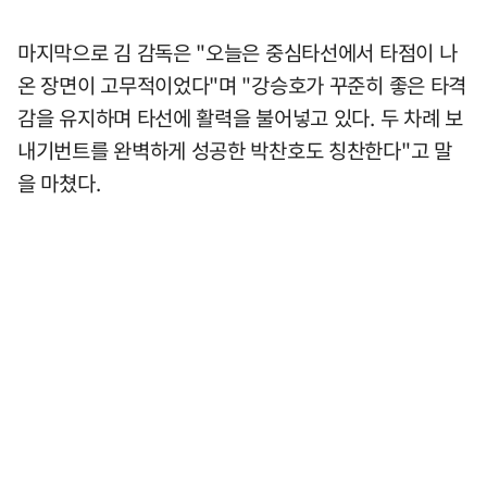
마지막으로 김 감독은 "오늘은 중심타선에서 타점이 나
온 장면이 고무적이었다"며 "강승호가 꾸준히 좋은 타격
감을 유지하며 타선에 활력을 불어넣고 있다. 두 차례 보
내기번트를 완벽하게 성공한 박찬호도 칭찬한다"고 말
을 마쳤다.