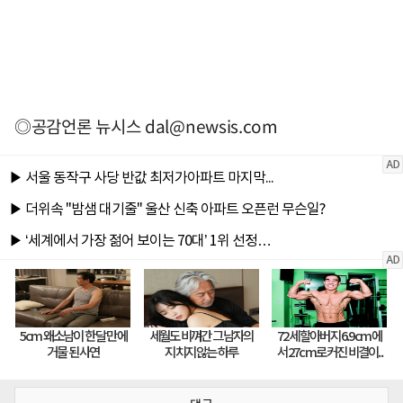
◎공감언론 뉴시스
dal@newsis.com