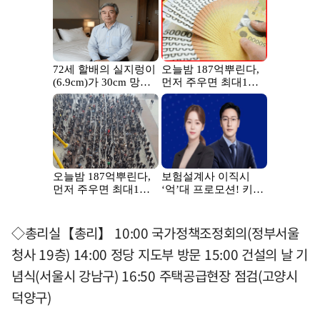
◇총리실【총리】 10:00 국가정책조정회의(정부서울
청사 19층) 14:00 정당 지도부 방문 15:00 건설의 날 기
념식(서울시 강남구) 16:50 주택공급현장 점검(고양시
덕양구)