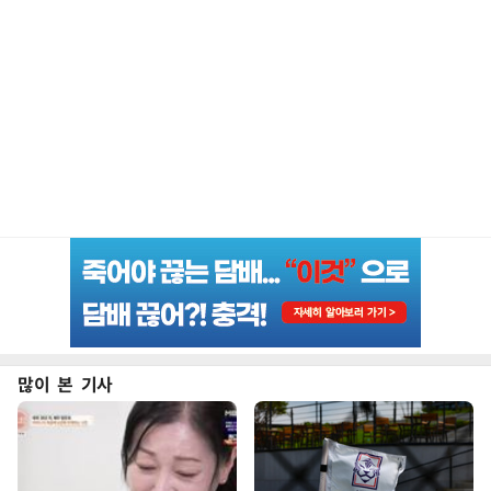
많이 본 기사