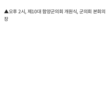
▲오후 2시, 제10대 함양군의회 개원식, 군의회 본회의
장