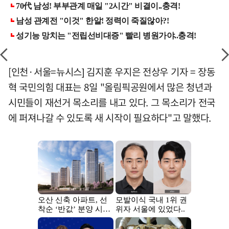
[인천·서울=뉴시스] 김지훈 우지은 전상우 기자 = 장동
혁 국민의힘 대표는 8일 "올림픽공원에서 많은 청년과
시민들이 재선거 목소리를 내고 있다. 그 목소리가 전국
에 퍼져나갈 수 있도록 새 시작이 필요하다"고 말했다.