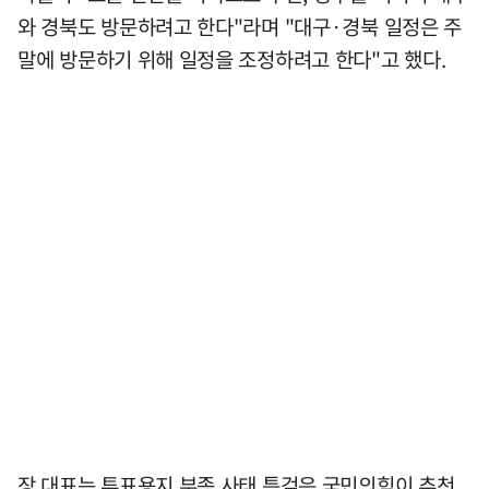
와 경북도 방문하려고 한다"라며 "대구·경북 일정은 주
말에 방문하기 위해 일정을 조정하려고 한다"고 했다.
장 대표는 투표용지 부족 사태 특검은 국민의힘이 추천