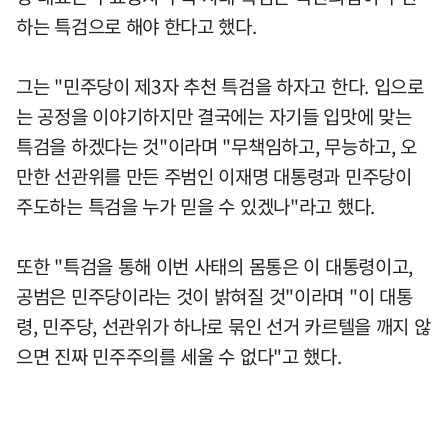
하는 특검으로 해야 한다고 했다.
그는 "민주당이 제3자 추천 특검을 하자고 한다. 입으로
는 공정을 이야기하지만 결국에는 자기들 입맛에 맞는
특검을 하겠다는 것"이라며 "무책임하고, 무능하고, 오
만한 선관위를 만든 주범인 이재명 대통령과 민주당이
주도하는 특검을 누가 믿을 수 있겠나"라고 했다.
또한 "특검을 통해 이번 사태의 몸통은 이 대통령이고,
공범은 민주당이라는 것이 밝혀질 것"이라며 "이 대통
령, 민주당, 선관위가 하나로 묶인 선거 카르텔을 깨지 않
으면 진짜 민주주의를 세울 수 없다"고 했다.