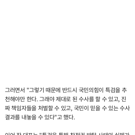
그러면서 "그렇기 때문에 반드시 국민의힘이 특검을 추
천해야만 한다. 그래야 제대로 된 수사를 할 수 있고, 진
짜 책임자들을 처벌할 수 있고, 국민이 믿을 수 있는 수사
결과를 내놓을 수 있다"고 했다.