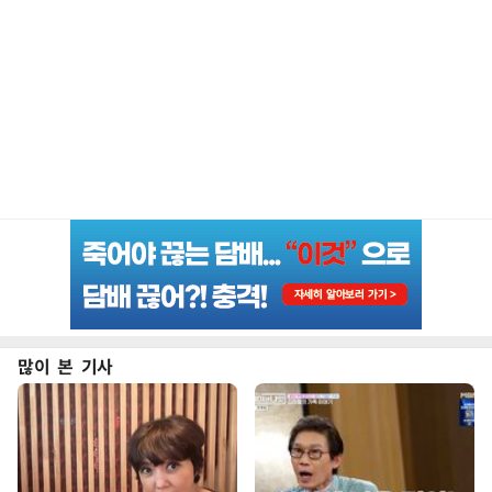
많이 본 기사