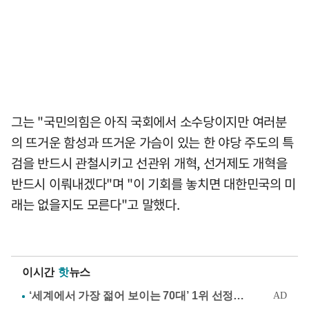
그는 "국민의힘은 아직 국회에서 소수당이지만 여러분
의 뜨거운 함성과 뜨거운 가슴이 있는 한 야당 주도의 특
검을 반드시 관철시키고 선관위 개혁, 선거제도 개혁을
반드시 이뤄내겠다"며 "이 기회를 놓치면 대한민국의 미
래는 없을지도 모른다"고 말했다.
이시간
핫
뉴스