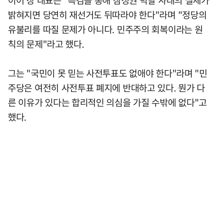
이어 장 대표는 "특검을 통해 참정권 박탈 사태의 실체가
밝혀지면 당연히 재선거도 뒤따라야 한다"라며 "정당의
유불리를 따질 문제가 아니다. 민주주의 회복이라는 원
칙의 문제"라고 했다.
그는 "국민이 못 믿는 사전투표도 없애야 한다"라며 "민
주당은 여전히 사전투표 폐지에 반대하고 있다. 뭔가 다
른 이유가 있다는 합리적인 의심을 가질 수밖에 없다"고
했다.