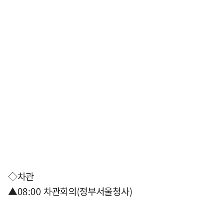
◇차관
▲08:00 차관회의(정부서울청사)