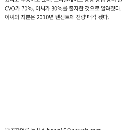
CVO가 70%, 이씨가 30%를 출자한 것으로 알려졌다.
이씨의 지분은 2010년 텐센트에 전량 매각 됐다.
◎공감언론 뉴시스
hong15@newsis.com