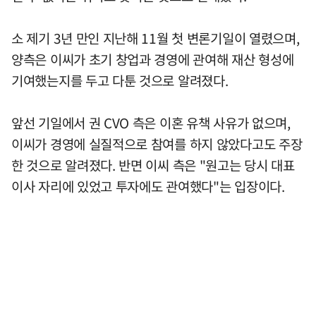
소 제기 3년 만인 지난해 11월 첫 변론기일이 열렸으며,
양측은 이씨가 초기 창업과 경영에 관여해 재산 형성에
기여했는지를 두고 다툰 것으로 알려졌다.
앞선 기일에서 권 CVO 측은 이혼 유책 사유가 없으며,
이씨가 경영에 실질적으로 참여를 하지 않았다고도 주장
한 것으로 알려졌다. 반면 이씨 측은 "원고는 당시 대표
이사 자리에 있었고 투자에도 관여했다"는 입장이다.