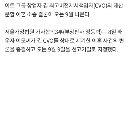
이트 그룹 창업자 겸 최고비전제시책임자(CVO)의 재산
분할 이혼 소송 결론이 오는 9월 나온다.
서울가정법원 가사합의3부(부장판사 정동혁)는 8일 배
우자 이모씨가 권 CVO를 상대로 제기한 이혼 사건의 변
론을 종결하고 오는 9월 9일을 선고기일로 지정했다.