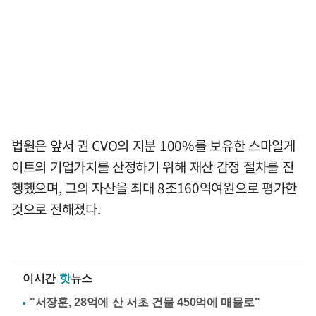
법원은 앞서 권 CVO의 지분 100%를 보유한 스마일게
이트의 기업가치를 산정하기 위해 재산 감정 절차를 진
행했으며, 그의 자산을 최대 8조160억여원으로 평가한
것으로 전해졌다.
이시간
핫
뉴스
"서장훈, 28억에 산 서초 건물 450억에 매물로"