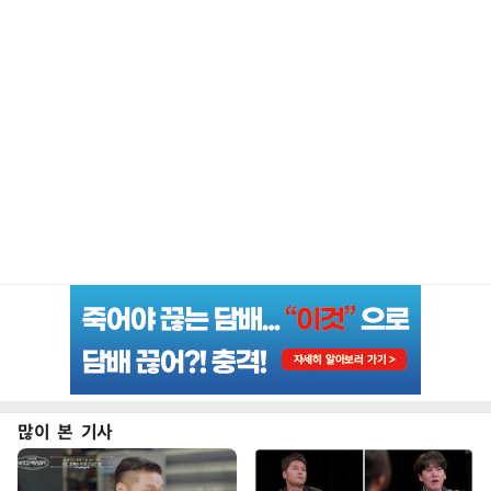
많이 본 기사