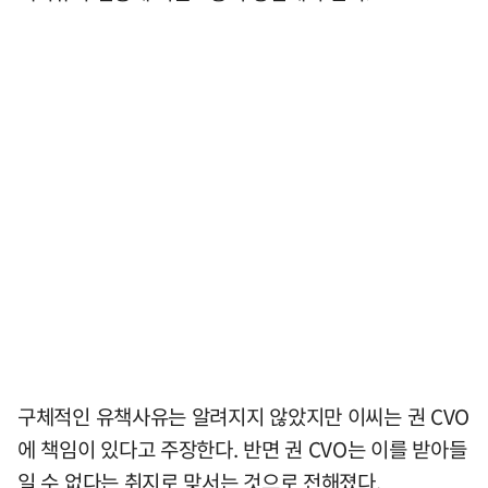
구체적인 유책사유는 알려지지 않았지만 이씨는 권 CVO
에 책임이 있다고 주장한다. 반면 권 CVO는 이를 받아들
일 수 없다는 취지로 맞서는 것으로 전해졌다.