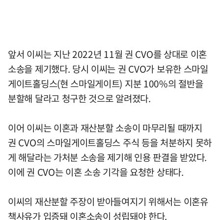
앞서 이씨는 지난 2022년 11월 권 CVO를 상대로 이혼
소송을 제기했다. 당시 이씨는 권 CVO가 보유한 스마일
게이트홀딩스(현 스마일게이트) 지분 100%의 절반을
분할해 달라고 청구한 것으로 알려졌다.
이어 이씨는 이혼과 재산분할 소송이 마무리될 때까지
권 CVO의 스마일게이트홀딩스 주식 등을 처분하지 못하
게 해달라는 가처분 소송을 제기해 인용 판결을 받았다.
이에 권 CVO는 이혼 소송 기각을 요청한 상태다.
이씨의 재산분할 주장이 받아들여지기 위해서는 이혼유
책사유가 입증돼 이혼소송이 성립돼야 한다.