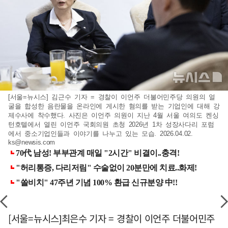
[서울=뉴시스] 김근수 기자 = 경찰이 이언주 더불어민주당 의원의 얼
굴을 합성한 음란물을 온라인에 게시한 혐의를 받는 기업인에 대해 강
제수사에 착수했다. 사진은 이언주 의원이 지난 4월 서울 여의도 켄싱
턴호텔에서 열린 이언주 국회의원 초청 2026년 1차 성장사다리 포럼
에서 중소기업인들과 이야기를 나누고 있는 모습. 2026.04.02.
ks@newsis.com
[서울=뉴시스]최은수 기자 = 경찰이 이언주 더불어민주