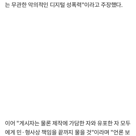
는 무관한 악의적인 디지털 성폭력"이라고 주장했다.
이어 "게시자는 물론 제작에 가담한 자와 유포한 자 모두
에게 민·형사상 책임을 끝까지 물을 것"이라며 "언론 보