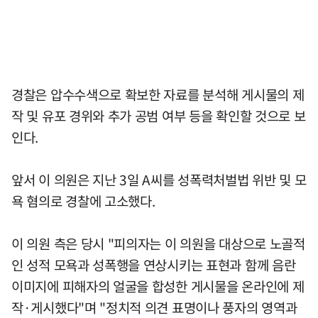
경찰은 압수수색으로 확보한 자료를 분석해 게시물의 제
작 및 유포 경위와 추가 공범 여부 등을 확인할 것으로 보
인다.
앞서 이 의원은 지난 3일 A씨를 성폭력처벌법 위반 및 모
욕 혐의로 경찰에 고소했다.
이 의원 측은 당시 "피의자는 이 의원을 대상으로 노골적
인 성적 모욕과 성폭행을 연상시키는 표현과 함께 음란
이미지에 피해자의 얼굴을 합성한 게시물을 온라인에 제
작·게시했다"며 "정치적 의견 표명이나 풍자의 영역과