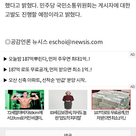
했다고 밝혔다. 민주당 국민소통위원회는 게시자에 대한
고발도 진행할 예정이라고 밝혔다.
◎공감언론 뉴시스
eschoi@newsis.com
댓글