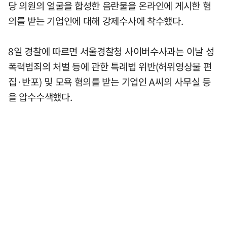
당 의원의 얼굴을 합성한 음란물을 온라인에 게시한 혐
의를 받는 기업인에 대해 강제수사에 착수했다.
8일 경찰에 따르면 서울경찰청 사이버수사과는 이날 성
폭력범죄의 처벌 등에 관한 특례법 위반(허위영상물 편
집·반포) 및 모욕 혐의를 받는 기업인 A씨의 사무실 등
을 압수수색했다.