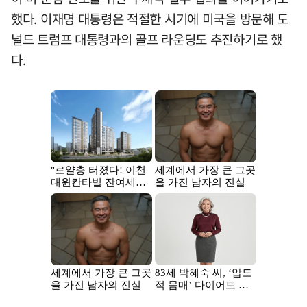
했다. 이재명 대통령은 적절한 시기에 미국을 방문해 도
널드 트럼프 대통령과의 골프 라운딩도 추진하기로 했
다.