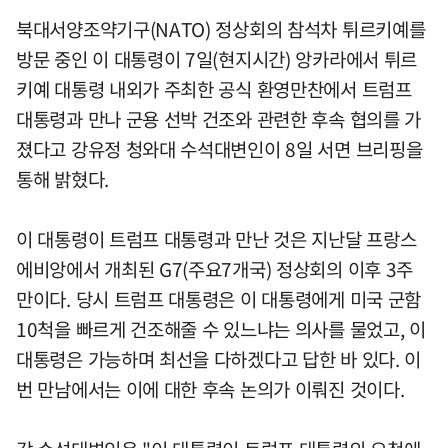
북대서양조약기구(NATO) 정상회의 참석차 튀르키예를
방문 중인 이 대통령이 7일(현지시간) 앙카라에서 튀르
키예 대통령 내외가 주최한 공식 환영만찬에서 트럼프
대통령과 만나 군용 선박 건조와 관련한 후속 협의를 가
졌다고 강유정 청와대 수석대변인이 8일 서면 브리핑을
통해 밝혔다.
이 대통령이 트럼프 대통령과 만난 것은 지난달 프랑스
에비앙에서 개최된 G7(주요7개국) 정상회의 이후 3주
만이다. 당시 트럼프 대통령은 이 대통령에게 미국 군함
10척을 빠르게 건조해줄 수 있느냐는 의사를 물었고, 이
대통령은 가능하며 최선을 다하겠다고 답한 바 있다. 이
번 만남에서는 이에 대한 후속 논의가 이뤄진 것이다.