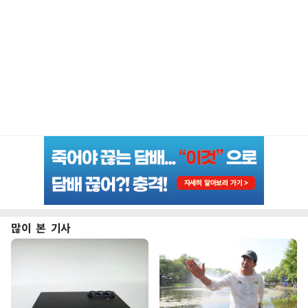
많이 본 기사