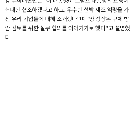
강 수석대변인은 "이 대통령이 트럼프 대통령의 요청에
최대한 협조하겠다고 하고, 우수한 선박 제조 역량을 가
진 우리 기업들에 대해 소개했다"며 "양 정상은 구체 방
안 검토를 위한 실무 협의를 이어가기로 했다"고 설명했
다.