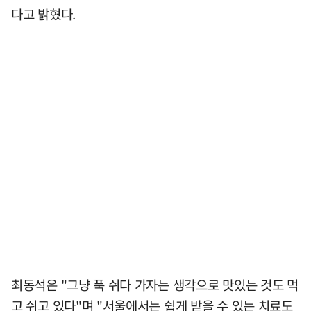
다고 밝혔다.
최동석은 "그냥 푹 쉬다 가자는 생각으로 맛있는 것도 먹
고 쉬고 있다"며 "서울에서는 쉽게 받을 수 있는 치료도