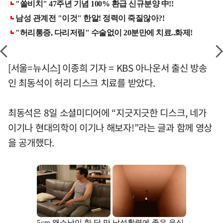
[서울=뉴시스] 이종희 기자 = KBS 아나운서 출신 방송
인 최동석이 허리 디스크 치료를 받았다.
최동석은 8일 소셜미디어에 “지긋지긋한 디스크, 네가
이기나 현대의학이 이기나 해보자!”라는 글과 함께 영상
을 공개했다.