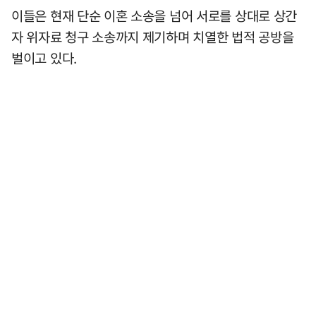
이들은 현재 단순 이혼 소송을 넘어 서로를 상대로 상간
자 위자료 청구 소송까지 제기하며 치열한 법적 공방을
벌이고 있다.