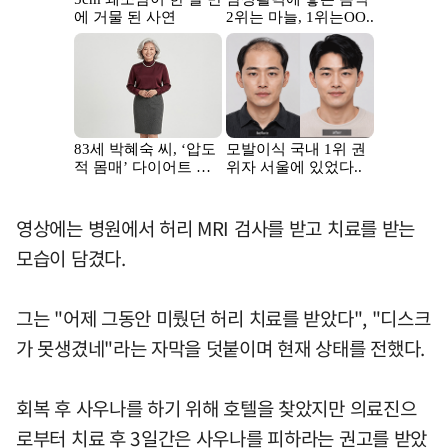
영상에는 병원에서 허리 MRI 검사를 받고 치료를 받는
모습이 담겼다.
그는 "어제 그동안 미뤘던 허리 치료를 받았다", "디스크
가 못생겼네"라는 자막을 덧붙이며 현재 상태를 전했다.
회복 후 사우나를 하기 위해 호텔을 찾았지만 의료진으
로부터 치료 후 3일간은 사우나를 피하라는 권고를 받았