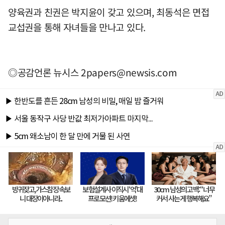
양육권과 친권은 박지윤이 갖고 있으며, 최동석은 면접
교섭권을 통해 자녀들을 만나고 있다.
◎공감언론 뉴시스
2papers@newsis.com