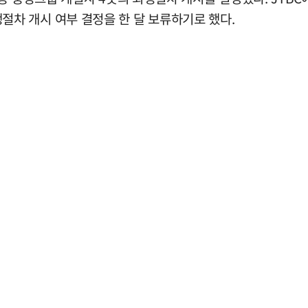
 회생절차 개시 여부 결정을 한 달 보류하기로 했다.