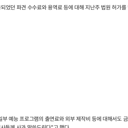
지급되었던 파견 수수료와 용역료 등에 대해 지난주 법원 허가를
 일부 예능 프로그램의 출연료와 외부 제작비 등에 대해서도 
사들께 사과 말씀드린다"고 했다.