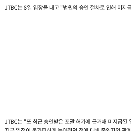
JTBC는 8일 입장을 내고 "법원의 승인 절차로 인해 미
JTBC는 "또 최근 승인받은 포괄 허가에 근거해 미지급된
지급 일정이 불가피하게 늦어졌던 점에 대해 출연자와 관계