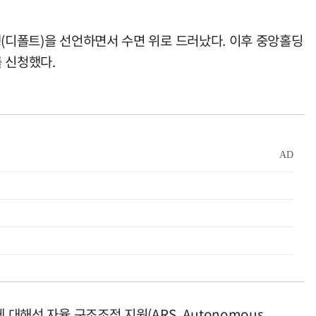
행(디폴트)을 선언하면서 수면 위로 드러났다. 이후 중앙홀딩
 신청했다.
대해선 자율 구조조정 지원(ARS, Autonomous