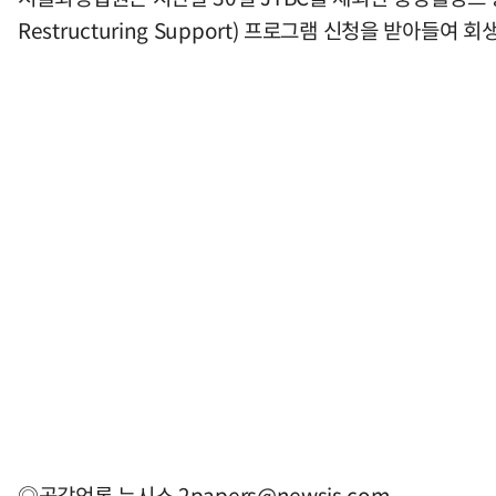
Restructuring Support) 프로그램 신청을 받아들여
◎공감언론 뉴시스
2papers@newsis.com