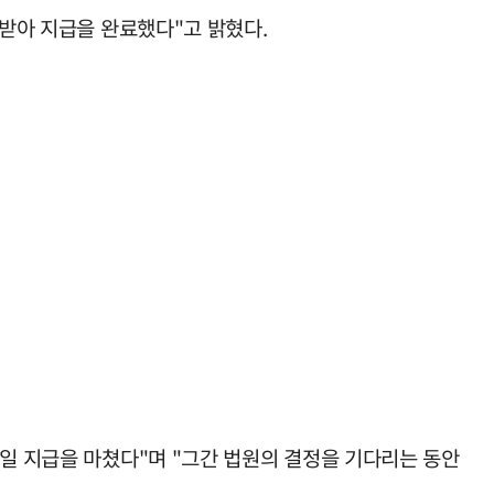
 받아 지급을 완료했다"고 밝혔다.
금일 지급을 마쳤다"며 "그간 법원의 결정을 기다리는 동안