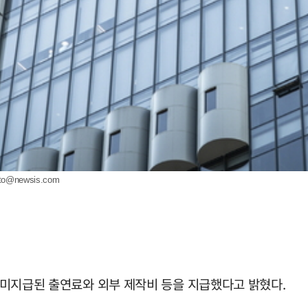
oto@newsis.com
아 미지급된 출연료와 외부 제작비 등을 지급했다고 밝혔다.