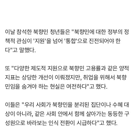
이날 참석한 북향민 청년들은 "북향민에 대한 정부의 정
책적 관심이 '지원'을 넘어 '통합'으로 진전되어야 한
다"고 말했다.
또 "다양한 제도적 지원으로 북향민 고용률과 같은 양적
지표는 상당한 개선이 이뤄졌지만, 취업을 위해서 북향
민임을 숨겨야 하는 현실은 여전하다"고 했다.
이들은 "우리 사회가 북향민을 분리된 집단이나 수혜 대
상이 아니라, 같은 사회 안에서 함께 살아가는 동등한 구
성원으로 바라보는 인식 전환이 시급하다"고 했다.