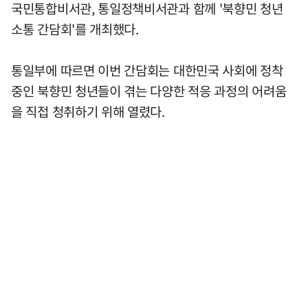
국민통합비서관, 통일정책비서관과 함께 '북향민 청년
소통 간담회'를 개최했다.
통일부에 따르면 이번 간담회는 대한민국 사회에 정착
중인 북향민 청년들이 겪는 다양한 적응 과정의 어려움
을 직접 청취하기 위해 열렸다.