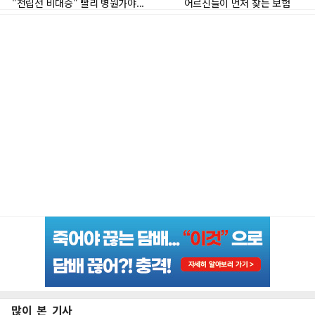
많이 본 기사