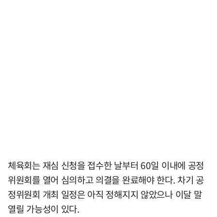
체육회는 재심 신청을 접수한 날부터 60일 이내에 공정
위원회를 열어 심의하고 의결을 완료해야 한다. 차기 공
정위원회 개최 일정은 아직 정해지지 않았으나 이달 말
열릴 가능성이 있다.