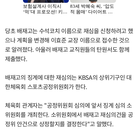
당초 배재고는 수석코치 이름으로 재심을 신청하려고 했
으나 계획을 변경해 이효준 교장 이름으로 접수한 것으
로 알려졌다. 아울러 배재고 교직원들의 탄원서도 함께
제출했다.
배재고의 징계에 대한 재심의는 KBSA의 상위기구인 대
한체육회 스포츠공정위원회가 한다.
체육회 관계자는 "공정위원회 심의에 앞서 징계 심의 소
위원회를 개최한다. 소위원회에서 배재고 재심의건을 공
정위 안건으로 상정할지를 결정한다"고 말했다.