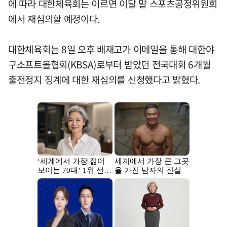
에 따라 대한체육회는 이르면 이달 말 스포츠공정위원회
에서 재심의할 예정이다.
대한체육회는 8일 오후 배재고가 이메일을 통해 대한야
구소프트볼협회(KBSA)로부터 받았던 전국대회 6개월
출전정지 징계에 대한 재심의를 신청했다고 밝혔다.