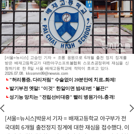
[서울=뉴시스] 고승민 기자 = 조롱 응원으로 6개월 출전 정지 징계를
받은 배재고등학교가 대한야구소프트볼협회 스포츠공정위에 재심을 신
청하기로 한 8일 서울 배재고등학교에 적막이 흐르고 있다.
2026.07.08.
kkssmm99@newsis.com
[서울=뉴시스]박윤서 기자 = 배재고등학교 야구부가 전
국대회 6개월 출전정지 징계에 대한 재심을 접수했다. 이