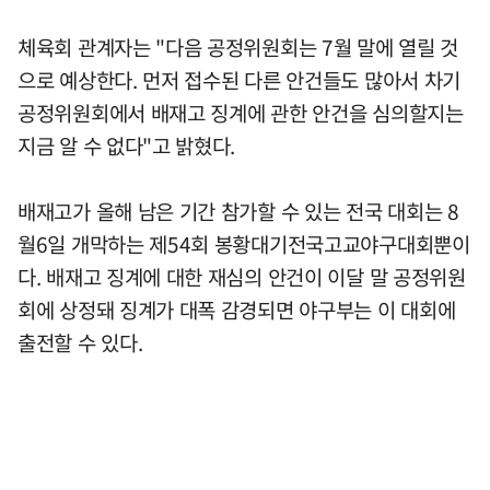
체육회 관계자는 "다음 공정위원회는 7월 말에 열릴 것
으로 예상한다. 먼저 접수된 다른 안건들도 많아서 차기
공정위원회에서 배재고 징계에 관한 안건을 심의할지는
지금 알 수 없다"고 밝혔다.
배재고가 올해 남은 기간 참가할 수 있는 전국 대회는 8
월6일 개막하는 제54회 봉황대기전국고교야구대회뿐이
다. 배재고 징계에 대한 재심의 안건이 이달 말 공정위원
회에 상정돼 징계가 대폭 감경되면 야구부는 이 대회에
출전할 수 있다.