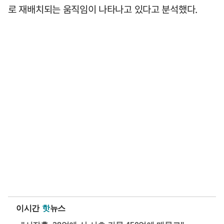
로 재배치되는 움직임이 나타나고 있다고 분석했다.
이시간
핫
뉴스