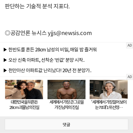
판단하는 기술적 분석 지표다.
◎공감언론 뉴시스
yjjs@newsis.com
댓글