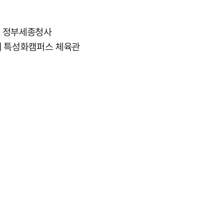
, 정부세종청사
대 특성화캠퍼스 체육관