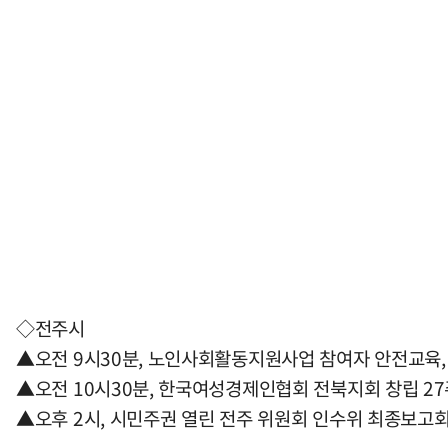
◇전주시
▲오전 9시30분, 노인사회활동지원사업 참여자 안전교육
▲오전 10시30분, 한국여성경제인협회 전북지회 창립 2
▲오후 2시, 시민주권 열린 전주 위원회 인수위 최종보고회