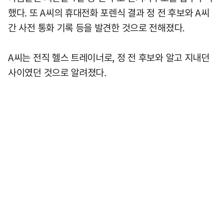
했다. 또 A씨의 휴대전화 포렌식 결과 정 전 후보와 A씨
간 사전 통화 기록 등을 발견한 것으로 전해졌다.
A씨는 전직 헬스 트레이너로, 정 전 후보와 알고 지내던
사이였던 것으로 알려졌다.