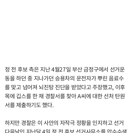
정 전 후보 측은 지난 4월27일 부산 금정구에서 선거운
동을 하던 중 지나가던 승용차의 운전자가 뿌린 음료수
를 맞고 넘어져 뇌진탕 진단을 받았다고 주장했고, 이후
목에 깁스를 한 채 경찰서를 찾아 A씨에 대한 선처 탄원
서를 제출하기도 했다.
하지만 경찰은 이 사안의 자작극 정황을 인지하고 선거
다음날인 지난달 4일 정 전 후보 선거사무소를 압수수색