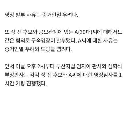
영장 발부 사유는 증거인멸 우려다.
또 정 전 후보와 공모관계에 있는 A(30대)씨에 대해서도
같은 혐의로 구속영장이 발부됐다. A씨에 대한 사유는
증거인멸 우려와 도망할 염려다.
앞서 이날 오후 2시부터 부산지법 엄지아 판사와 심학식
부장판사는 각각 정 전 후보와 A씨에 대한 영장심사를 1
시간 가량 진행했다.