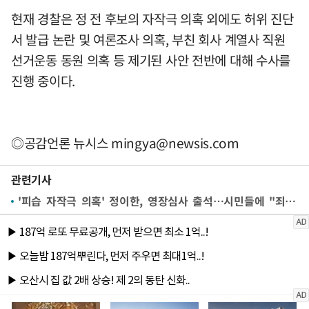
현재 경찰은 정 전 후보의 자작극 의혹 외에도 허위 진단
서 발급 논란 및 여론조사 의혹, 부친 회사 계열사 직원
선거운동 동원 의혹 등 제기된 사안 전반에 대해 수사를
진행 중이다.
◎공감언론 뉴시스
mingya@newsis.com
관련기사
'피습 자작극 의혹' 정이한, 영장심사 출석…시민들에 "죄송하다"