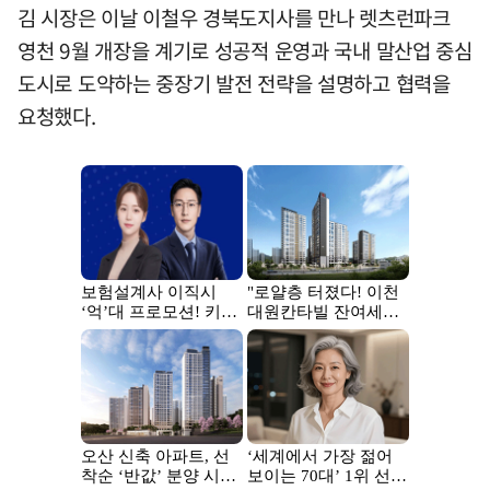
김 시장은 이날 이철우 경북도지사를 만나 렛츠런파크
영천 9월 개장을 계기로 성공적 운영과 국내 말산업 중심
도시로 도약하는 중장기 발전 전략을 설명하고 협력을
요청했다.