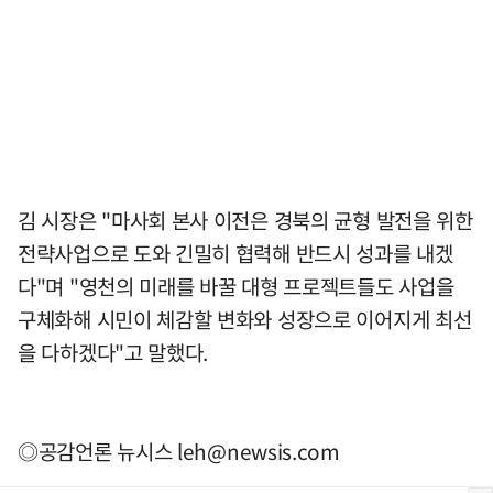
김 시장은 "마사회 본사 이전은 경북의 균형 발전을 위한
전략사업으로 도와 긴밀히 협력해 반드시 성과를 내겠
다"며 "영천의 미래를 바꿀 대형 프로젝트들도 사업을
구체화해 시민이 체감할 변화와 성장으로 이어지게 최선
을 다하겠다"고 말했다.
◎공감언론 뉴시스
leh@newsis.com