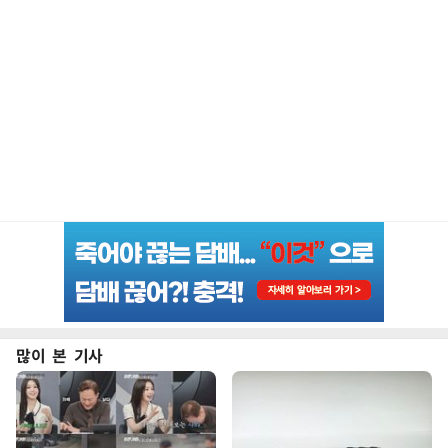
많이 본 기사