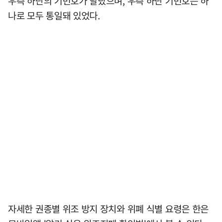
우측 하단의 기번호가 달랐으며, 우측 하단 기번호는 하
나로 모두 통일돼 있었다.
자세한 권종별 위조 방지 장치와 위폐 식별 요령은 한은