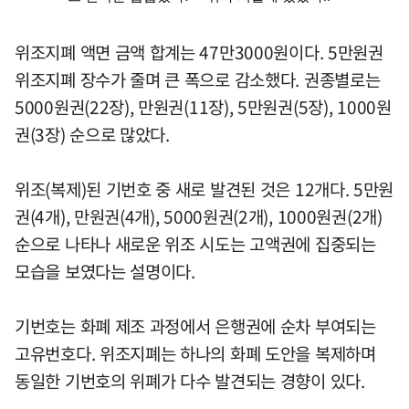
위조지폐 액면 금액 합계는 47만3000원이다. 5만원권
위조지폐 장수가 줄며 큰 폭으로 감소했다. 권종별로는
5000원권(22장), 만원권(11장), 5만원권(5장), 1000원
권(3장) 순으로 많았다.
위조(복제)된 기번호 중 새로 발견된 것은 12개다. 5만원
권(4개), 만원권(4개), 5000원권(2개), 1000원권(2개)
순으로 나타나 새로운 위조 시도는 고액권에 집중되는
모습을 보였다는 설명이다.
기번호는 화폐 제조 과정에서 은행권에 순차 부여되는
고유번호다. 위조지폐는 하나의 화폐 도안을 복제하며
동일한 기번호의 위폐가 다수 발견되는 경향이 있다.