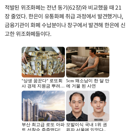
적발된 위조화폐는 전년 동기(62장)와 비교했을 때 21
장 줄었다. 한은이 유통화폐 취급 과정에서 발견했거나,
금융기관이 화폐 수납분이나 창구에서 발견해 한은에 신
고한 위조화폐들이다.