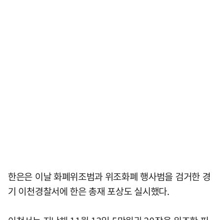
한은은 이날 화폐위조범과 위조화폐 행사범을 검거한 경
기 이천경찰서에 한은 총재 포상도 실시했다.