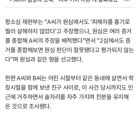
항소심 재판부는 "A씨가 원심에서도 '피해자를 흉기로
찔러 살해하지 않았다'고 주장했으나, 원심은 여러 증거
를 종합해 A씨의 주장을 배척했다"면서 "2심에서도 증
거를 종합해보면 원심 판단이 잘못됐다고 평가되지 않는
다"며 원심과 같은 형을 선고했다.
한편 A씨와 B씨는 어린 시절부터 같은 동네에 살면서 학
창시절을 함께 보낸 친구 사이로, 이 사건 당시까지도 인
근에 거주하면서 술자리를 자주 가지며 친분을 유지해
온 것으로 조사됐다.