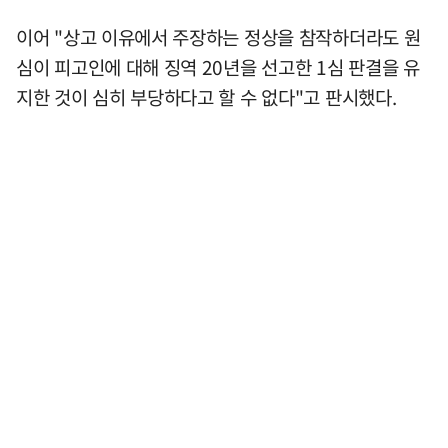
이어 "상고 이유에서 주장하는 정상을 참작하더라도 원
심이 피고인에 대해 징역 20년을 선고한 1심 판결을 유
지한 것이 심히 부당하다고 할 수 없다"고 판시했다.