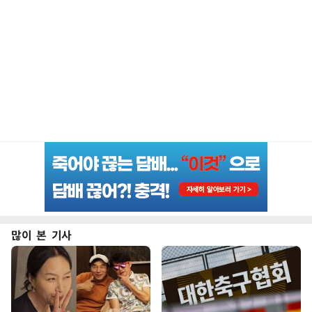
많이 본 기사