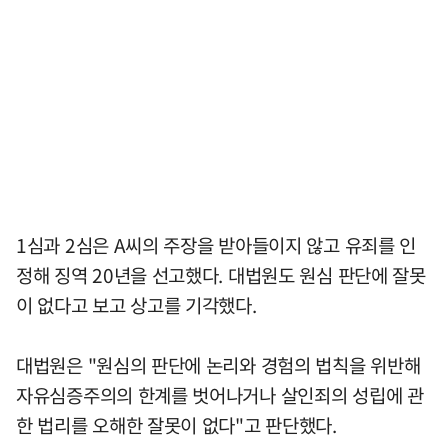
1심과 2심은 A씨의 주장을 받아들이지 않고 유죄를 인
정해 징역 20년을 선고했다. 대법원도 원심 판단에 잘못
이 없다고 보고 상고를 기각했다.
대법원은 "원심의 판단에 논리와 경험의 법칙을 위반해
자유심증주의의 한계를 벗어나거나 살인죄의 성립에 관
한 법리를 오해한 잘못이 없다"고 판단했다.