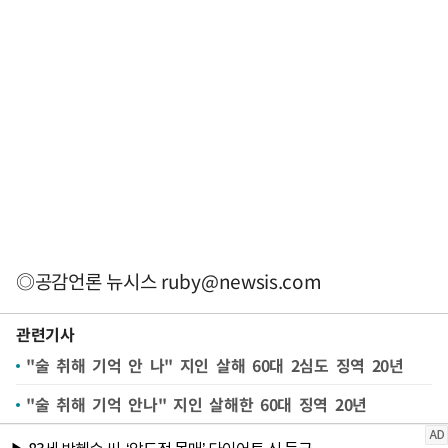
◎공감언론 뉴시스
ruby@newsis.com
관련기사
"술 취해 기억 안 나" 지인 살해 60대 2심도 징역 20년
"술 취해 기억 안나" 지인 살해한 60대 징역 20년