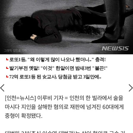
[인천=뉴시스] 이루비 기자 = 인천의 한 빌라에서 술을
마시다 지인을 살해한 혐의로 재판에 넘겨진 60대에게
중형이 확정됐다.