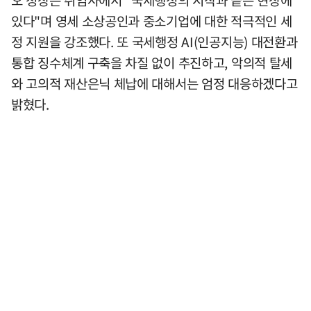
있다"며 영세 소상공인과 중소기업에 대한 적극적인 세
정 지원을 강조했다. 또 국세행정 AI(인공지능) 대전환과
통합 징수체계 구축을 차질 없이 추진하고, 악의적 탈세
와 고의적 재산은닉 체납에 대해서는 엄정 대응하겠다고
밝혔다.