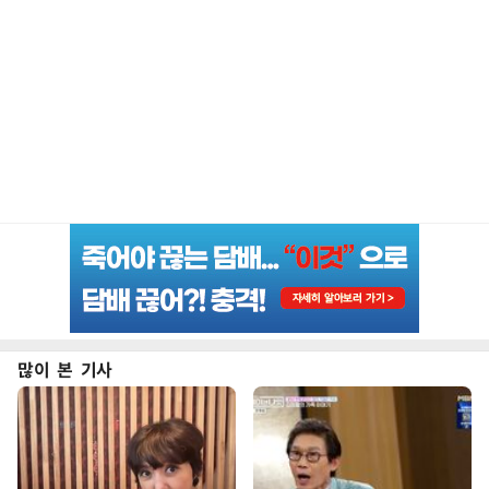
많이 본 기사