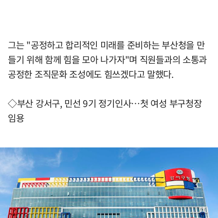
그는 "공정하고 합리적인 미래를 준비하는 부산청을 만
들기 위해 함께 힘을 모아 나가자"며 직원들과의 소통과
공정한 조직문화 조성에도 힘쓰겠다고 말했다.
◇부산 강서구, 민선 9기 정기인사…첫 여성 부구청장
임용