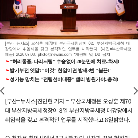
[부산=뉴시스] 오상훈 제70대 부산국세청장이 8일 부산지방국세청 대
강당에서 취임식을 갖고 본격적인 업무를 시작했다. (사진=부산국세청
제공) 2026.07.08.
photo@newsis.com
*재판매 및 DB 금지
[부산=뉴시스]진민현 기자 = 부산국세청은 오상훈 제70
대 부산지방국세청장이 8일 부산지방국세청 대강당에서
취임식을 갖고 본격적인 업무를 시작했다고 8일밝혔다.
오 청장은 취임사에서 "국세행정의 시작과 끝은 현장에