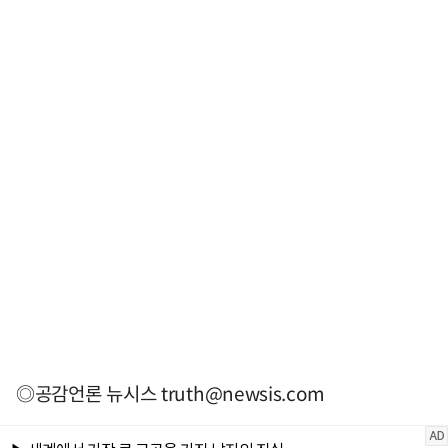
◎공감언론 뉴시스
truth@newsis.com