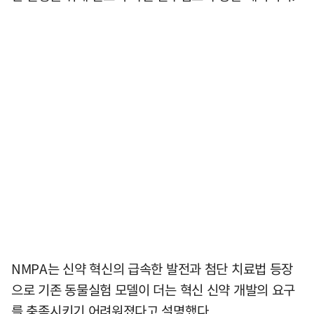
NMPA는 신약 혁신의 급속한 발전과 첨단 치료법 등장
으로 기존 동물실험 모델이 더는 혁신 신약 개발의 요구
를 충족시키기 어려워졌다고 설명했다.