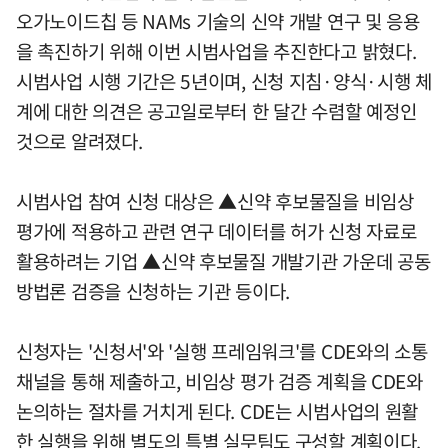
오가노이드칩 등 NAMs 기술의 신약 개발 연구 및 응용
을 촉진하기 위해 이번 시범사업을 추진한다고 밝혔다.
시범사업 시행 기간은 5년이며, 신청 지침·양식·시행 체
계에 대한 의견은 공고일로부터 한 달간 수렴할 예정인
것으로 알려졌다.
시범사업 참여 신청 대상은 ▲신약 후보물질을 비임상
평가에 적용하고 관련 연구 데이터를 허가 신청 자료로
활용하려는 기업 ▲신약 후보물질 개발기관 가운데 공동
방법론 검증을 신청하는 기관 등이다.
신청자는 '신청서'와 '실행 프레임워크'를 CDE와의 소통
채널을 통해 제출하고, 비임상 평가 검증 계획을 CDE와
논의하는 절차를 거치게 된다. CDE는 시범사업의 원활
한 실행을 위해 별도의 특별 실무팀도 구성할 계획이다.