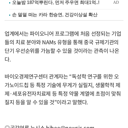
손 덜덜 떠는 카라 한승연, 건강이상설 확산
업계에서는 파이오니어 프로그램에 처음 선정되는 기업
들의 치료 분야와 NAMs 유형을 통해 중국 규제기관의
단기 우선순위를 가늠할 수 있을 것이라는 관측이 나온
다.
바이오경제연구센터 관계자는 “독성학 연구를 위한 오
가노이드칩 등 특정 기술에 무게가 실릴지, 생물학적 제
제·세포유전자치료제 등 특정 약물 계열에 초점이 맞춰
질지 등을 알 수 있을 것”이라고 말했다.
◎공감언론 뉴시스
hjhee@newsis.com