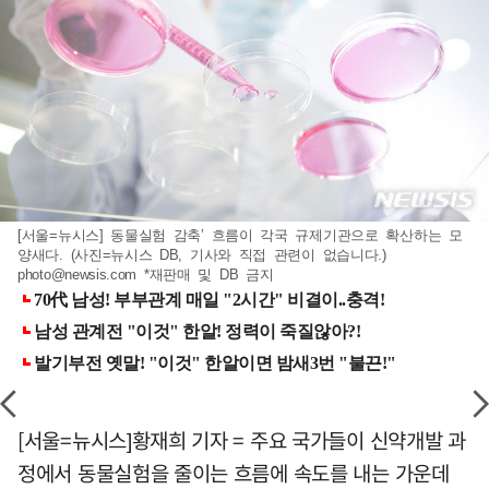
[서울=뉴시스] 동물실험 감축’ 흐름이 각국 규제기관으로 확산하는 모
양새다. (사진=뉴시스 DB, 기사와 직접 관련이 없습니다.)
photo@newsis.com
*재판매 및 DB 금지
[서울=뉴시스]황재희 기자 = 주요 국가들이 신약개발 과
정에서 동물실험을 줄이는 흐름에 속도를 내는 가운데