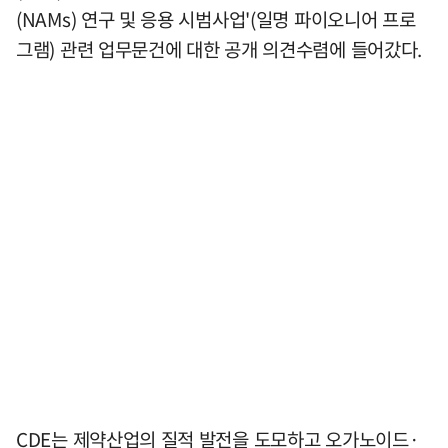
(NAMs) 연구 및 응용 시범사업'(일명 파이오니어 프로
그램) 관련 업무문건에 대한 공개 의견수렴에 들어갔다.
CDE는 제약산업의 질적 발전을 도모하고 오가노이드·