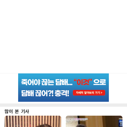
많이 본 기사