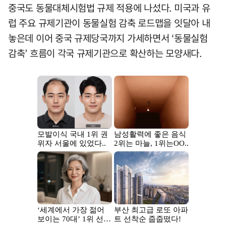
중국도 동물대체시험법 규제 적용에 나섰다. 미국과 유
럽 주요 규제기관이 동물실험 감축 로드맵을 잇달아 내
놓은데 이어 중국 규제당국까지 가세하면서 ‘동물실험
감축’ 흐름이 각국 규제기관으로 확산하는 모양새다.