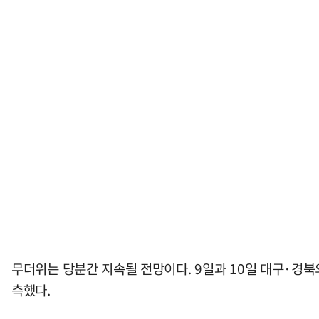
무더위는 당분간 지속될 전망이다. 9일과 10일 대구·경북
측했다.