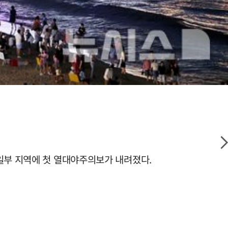
 일부 지역에 첫 열대야주의보가 내려졌다.