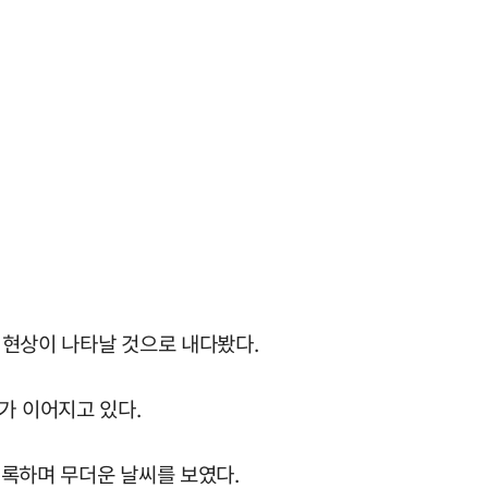
 현상이 나타날 것으로 내다봤다.
보가 이어지고 있다.
을 기록하며 무더운 날씨를 보였다.