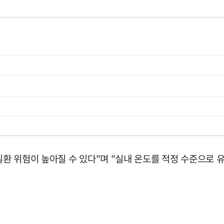
환 위험이 높아질 수 있다"며 "실내 온도를 적정 수준으로 