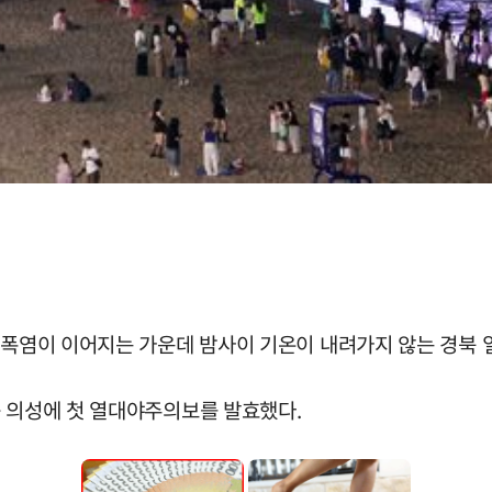
로 폭염이 이어지는 가운데 밤사이 기온이 내려가지 않는 경북
곡·의성에 첫 열대야주의보를 발효했다.