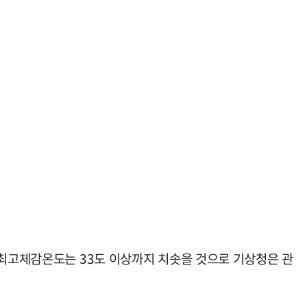
 최고체감온도는 33도 이상까지 치솟을 것으로 기상청은 관