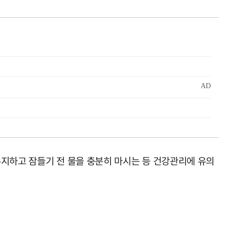
유지하고 잠들기 전 물을 충분히 마시는 등 건강관리에 유의