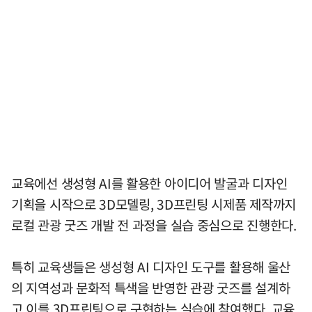
교육에선 생성형 AI를 활용한 아이디어 발굴과 디자인
기획을 시작으로 3D모델링, 3D프린팅 시제품 제작까지
로컬 관광 굿즈 개발 전 과정을 실습 중심으로 진행한다.
특히 교육생들은 생성형 AI 디자인 도구를 활용해 울산
의 지역성과 문화적 특색을 반영한 관광 굿즈를 설계하
고 이를 3D프린팅으로 구현하는 실습에 참여했다. 교육