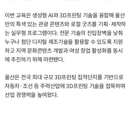
이번 교육은 생성형 AI와 3D프린팅 기술을 융합해 울산
만의 특색 있는 관광 콘텐츠와 로컬 굿즈를 기획·제작하
는 실무형 프로그램이다. 전문 기술의 진입장벽을 낮춰
누구나 첨단 디지털 제조기술을 활용할 수 있도록 지원
하고 지역 문화콘텐츠 개발과 여성 창업 활성화를 동시
에 추진하기 위해 마련됐다.
울산은 전국 최대 규모 3D프린팅 집적단지를 기반으로
자동차·조선 등 주력산업에 3D프린팅 기술을 접목하며
산업 경쟁력을 높여왔다.