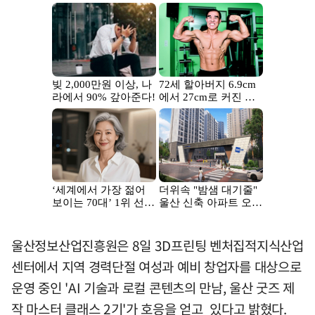
울산정보산업진흥원은 8일 3D프린팅 벤처집적지식산업
센터에서 지역 경력단절 여성과 예비 창업자를 대상으로
운영 중인 'AI 기술과 로컬 콘텐츠의 만남, 울산 굿즈 제
작 마스터 클래스 2기'가 호응을 얻고 있다고 밝혔다.