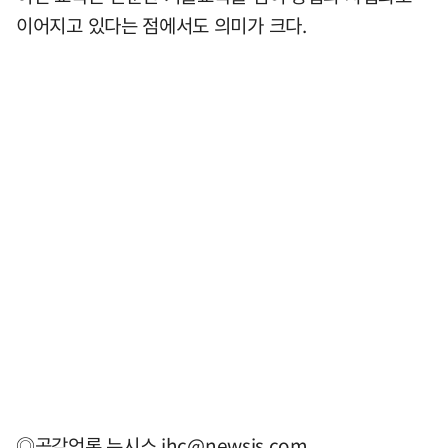
이어지고 있다는 점에서도 의미가 크다.
◎공감언론 뉴시스
jhc@newsis.com