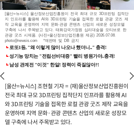
[울산=뉴시스] 울산정보산업진흥원이 전국 최대 규모 3D프린팅 집적단
지 인프라를 활용해 AI와 3D프린팅 기술을 접목한 로컬 관광 굿즈 제
작 교육을 운영하며 지역 문화·관광 콘텐츠 산업의 새로운 성장모델
구축에 나서 주목받고 있다. 태화강국가정원 십리대숲을 모티브로 한
관광 굿즈 시제품. (사진=울산정보산업진흥원 제공) 2026.07.08.
photo@newsis.com
*재판매 및 DB 금지
[울산=뉴시스] 조현철 기자 = (재)울산정보산업진흥원이
전국 최대 규모 3D프린팅 집적단지 인프라를 활용해 AI
와 3D프린팅 기술을 접목한 로컬 관광 굿즈 제작 교육을
운영하며 지역 문화·관광 콘텐츠 산업의 새로운 성장모
델 구축에 나서 주목받고 있다.