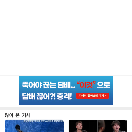
많이 본 기사