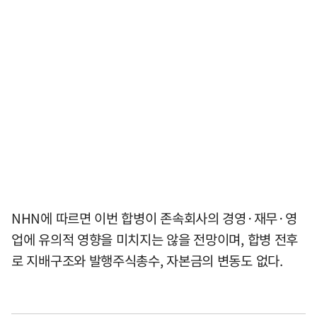
NHN에 따르면 이번 합병이 존속회사의 경영·재무·영
업에 유의적 영향을 미치지는 않을 전망이며, 합병 전후
로 지배구조와 발행주식총수, 자본금의 변동도 없다.