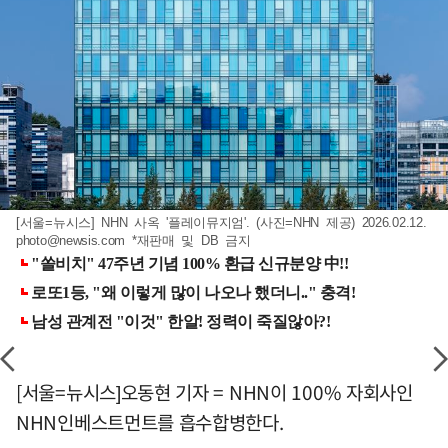
[서울=뉴시스] NHN 사옥 '플레이뮤지엄'. (사진=NHN 제공) 2026.02.12.
photo@newsis.com
*재판매 및 DB 금지
[서울=뉴시스]오동현 기자 = NHN이 100% 자회사인
NHN인베스트먼트를 흡수합병한다.