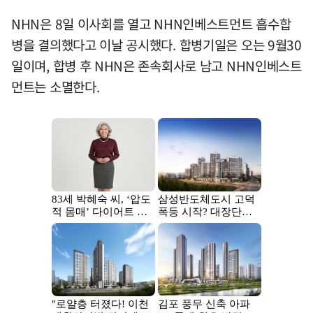
NHN은 8일 이사회를 열고 NHN인베스트먼트 흡수합
병을 결의했다고 이날 공시했다. 합병기일은 오는 9월30
일이며, 합병 후 NHN은 존속회사로 남고 NHN인베스트
먼트는 소멸한다.