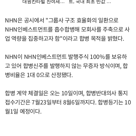
NHN은 공시에서 "그룹사 구조 효율화의 일환으로
NHN인베스트먼트를 흡수합병해 모회사를 주축으로 사
업 역량을 집중하고자 함"이라고 합병 목적을 밝혔다.
NHN이 NHN인베스트먼트 발행주식 100%를 보유하
고 있어 합병신주를 발행하지 않는 무증자 방식이며, 합
병비율은 1대 0으로 산정됐다.
합병 계약 체결일은 오는 10일이며, 합병반대의사 통지
접수기간은 7월23일부터 8월6일까지다. 합병등기는 10
월1일 예정이다.