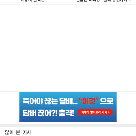
많이 본 기사