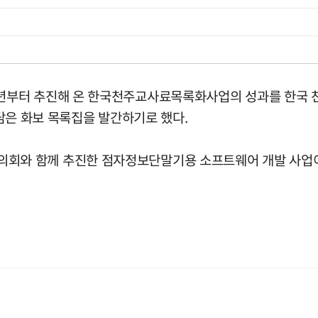
터 추진해 온 한국천주교사료목록화사업의 성과를 한국 천주교 
 담은 화보 목록집을 발간하기로 했다.
와 함께 추진한 점자정보단말기용 소프트웨어 개발 사업이