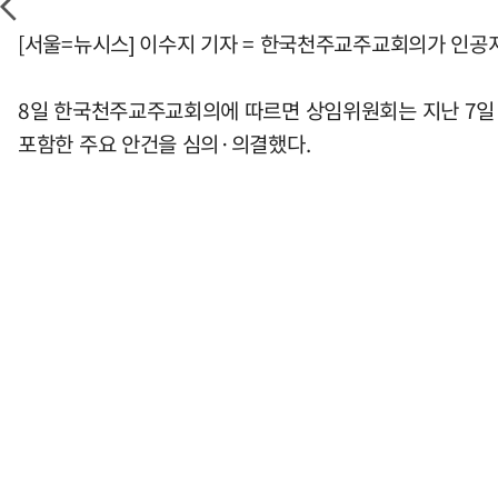
[서울=뉴시스] 이수지 기자 = 한국천주교주교회의가 인공지능
8일 한국천주교주교회의에 따르면 상임위원회는 지난 7일 
포함한 주요 안건을 심의·의결했다.