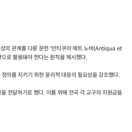
 관계를 다룬 문헌 '안티쿠아 에트 노바(Antiqua et
방향으로 활용돼야 한다는 원칙을 제시했다.
과 정의를 지키기 위한 윤리적 대응의 필요성을 강조했다.
을 전달하기로 했다. 이를 위해 전국 각 교구의 지원금을