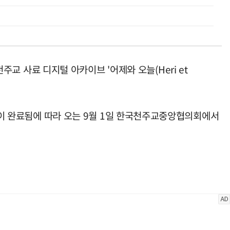
사료 디지털 아카이브 '어제와 오늘(Heri et
 완료됨에 따라 오는 9월 1일 한국천주교중앙협의회에서