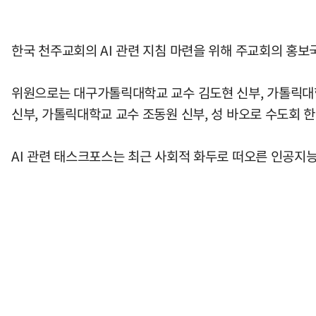
한국 천주교회의 AI 관련 지침 마련을 위해 주교회의 홍보
위원으로는 대구가톨릭대학교 교수 김도현 신부, 가톨릭대
신부, 가톨릭대학교 교수 조동원 신부, 성 바오로 수도회 
AI 관련 태스크포스는 최근 사회적 화두로 떠오른 인공지