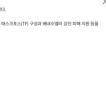
다.
태스크포스(TF) 구성과 베네수엘라 강진 피해 지원 등을