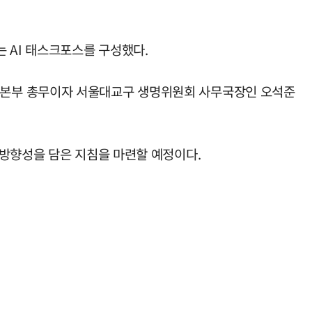
 AI 태스크포스를 구성했다.
동본부 총무이자 서울대교구 생명위원회 사무국장인 오석준
 방향성을 담은 지침을 마련할 예정이다.