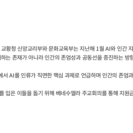
 교황청 신앙교리부와 문화교육부는 지난해 1월 AI와 인간 지성의
 대체하는 존재가 아니라 인간의 존엄성과 공동선을 증진하는 
설에서 AI를 인류가 직면한 핵심 과제로 언급하며 인간의 존엄
 입은 이들을 돕기 위해 베네수엘라 주교회의를 통해 지원금