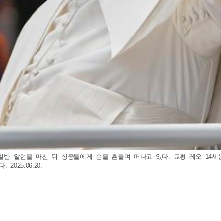
 일반 알현을 마친 뒤 청중들에게 손을 흔들며 떠나고 있다. 교황 레오 14세
25.06.20.