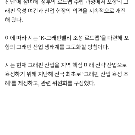
진단’에 참여해 정부의 로드맵 수립 과정에서 포항의 그
래핀 육성 여건과 산업 현장의 의견을 지속적으로 개진
해 왔다.
이에 따라 시는 ‘K-그래핀밸리 조성 로드맵’을 마련해 포
항의 그래핀 산업 생태계를 고도화할 방침이다.
시는 현재 그래핀 산업을 지역 핵심 미래 전략 산업으로
육성하기 위해 지난해 전국 최초로 ‘그래핀 산업 육성 조
례’를 제정하고, 관련 위원회를 구성했다.