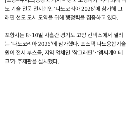
노 기술 전문 전시회인 ‘나노코리아 2026’에 참가해 그
래핀 선도 도시 도약을 위해 행정력을 집중하고 있다.
포항시는 8~10일 사흘간 경기도 고양 킨텍스에서 열리
는 ‘나노코리아 2026’에 참가했다. 포스텍 나노융합기술
원이 전시 부스를, 지역 업체인 ‘참그래핀’·‘엠씨케이테
크’가 주제관을 설치했다.