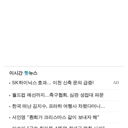
이시간
핫
뉴스
월드컵 예선까지…축구협회, 심판 성접대 파문
한국 떠난 김지수, 프라하 여행사 차렸다더니…
서인영 "환희가 크리스마스 같이 보내자 해"