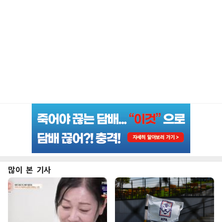
많이 본 기사