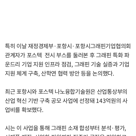
특히 이날 재정경제부·포항시·포항시그래핀기업협의회
관계자가 포스텍 전시 부스를 둘러본 후 그래핀 특화 파
운드리 기업 지원 인프라 점검, 그래핀 기술 실증과 기업
지원 체계 구축, 산학연 협력 방안 등을 논의했다.
최근 포항시와 포스텍 나노융합기술원은 산업통상부의
산업 혁신 기반 구축 공모 사업에 선정돼 143억원의 사
업비를 확보했다.
시는 이 사업을 통해 그래핀 소재 합성부터 분석·평가,