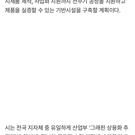
시제품 제작, 사업화 지원까지 전주기 공정을 지원하고
제품을 실증할 수 있는 기반시설을 구축할 계획이다.
시는 전국 지자체 중 유일하게 산업부 ‘그래핀 상용화 추