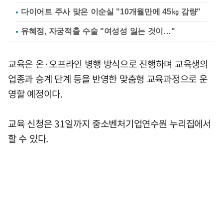
다이어트 주사 맞은 이순실 "10개월만에 45㎏ 감량"
유혜정, 자궁적출 수술 "여성성 잃는 것이…"
교육은 온·오프라인 병행 방식으로 진행하며 교육생의
업종과 승계 단계 등을 반영한 맞춤형 교육과정으로 운
영할 예정이다.
교육 신청은 31일까지 중소벤처기업연수원 누리집에서
할 수 있다.