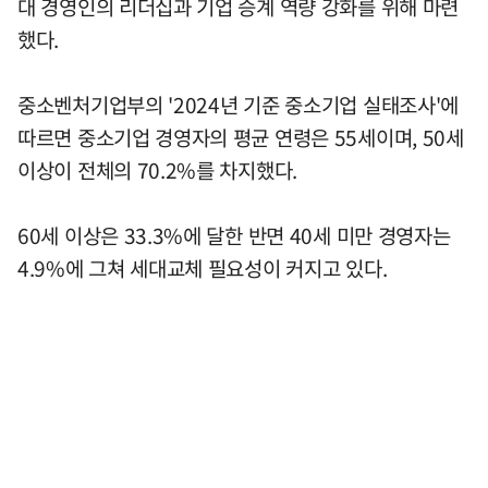
대 경영인의 리더십과 기업 승계 역량 강화를 위해 마련
했다.
중소벤처기업부의 '2024년 기준 중소기업 실태조사'에
따르면 중소기업 경영자의 평균 연령은 55세이며, 50세
이상이 전체의 70.2%를 차지했다.
60세 이상은 33.3%에 달한 반면 40세 미만 경영자는
4.9%에 그쳐 세대교체 필요성이 커지고 있다.