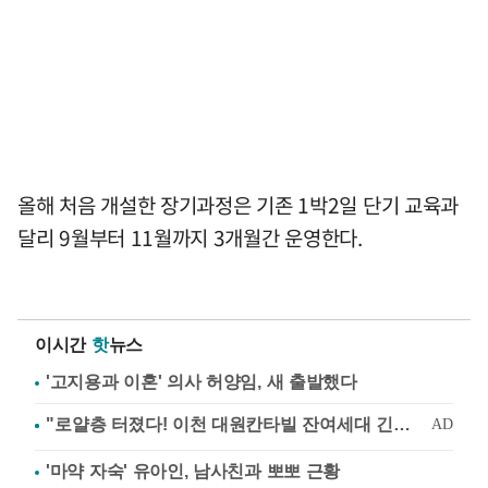
올해 처음 개설한 장기과정은 기존 1박2일 단기 교육과
달리 9월부터 11월까지 3개월간 운영한다.
이시간
핫
뉴스
'고지용과 이혼' 의사 허양임, 새 출발했다
'마약 자숙' 유아인, 남사친과 뽀뽀 근황