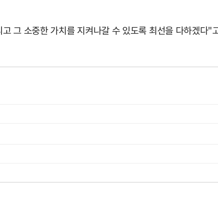
고 그 소중한 가치를 지켜나갈 수 있도록 최선을 다하겠다"고