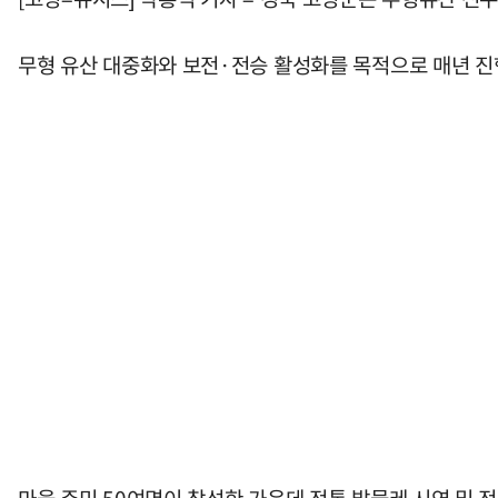
무형 유산 대중화와 보전·전승 활성화를 목적으로 매년 진