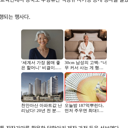
행되는 행사다.