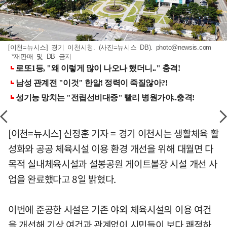
[이천=뉴시스] 경기 이천시청. (사진=뉴시스 DB).
photo@newsis.com
*재판매 및 DB 금지
[이천=뉴시스] 신정훈 기자 = 경기 이천시는 생활체육 활
성화와 공공 체육시설 이용 환경 개선을 위해 대월면 다
목적 실내체육시설과 설봉공원 게이트볼장 시설 개선 사
업을 완료했다고 8일 밝혔다.
이번에 준공한 시설은 기존 야외 체육시설의 이용 여건
을 개선해 기상 여건과 관계없이 시민들이 보다 쾌적하