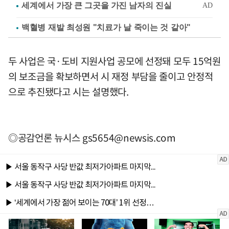
백혈병 재발 최성원 "치료가 날 죽이는 것 같아"
두 사업은 국·도비 지원사업 공모에 선정돼 모두 15억원
의 보조금을 확보하면서 시 재정 부담을 줄이고 안정적
으로 추진됐다고 시는 설명했다.
◎공감언론 뉴시스
gs5654@newsis.com