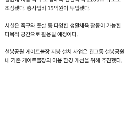
조성됐다. 총사업비 15억원이 투입됐다.
시설은 족구와 풋살 등 다양한 생활체육 활동이 가능한
다목적 공간으로 활용될 예정이다.
설봉공원 게이트볼장 지붕 설치 사업은 관고동 설봉공원
내 기존 게이트볼장의 이용 환경 개선을 위해 추진했다.