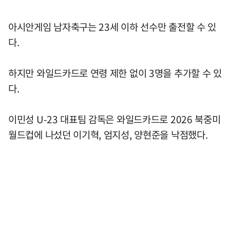
아시안게임 남자축구는 23세 이하 선수만 출전할 수 있
다.
하지만 와일드카드로 연령 제한 없이 3명을 추가할 수 있
다.
이민성 U-23 대표팀 감독은 와일드카드로 2026 북중미
월드컵에 나섰던 이기혁, 엄지성, 양현준을 낙점했다.