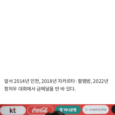
앞서 2014년 인천, 2018년 자카르타·팔렘방, 2022년
항저우 대회에서 금메달을 딴 바 있다.