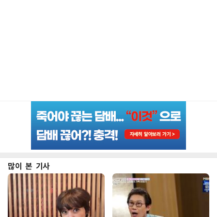
많이 본 기사