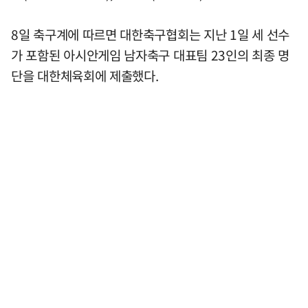
8일 축구계에 따르면 대한축구협회는 지난 1일 세 선수
가 포함된 아시안게임 남자축구 대표팀 23인의 최종 명
단을 대한체육회에 제출했다.