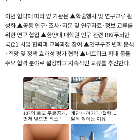
이번 협약에 따라 양 기관은 ▲학술행사 및 연구교류 활
성화 ▲공동 연구·조사·자문 및 연구자료·정보 교류를
위한 연구 협업 ▲한양대 대학원 인구 관련 BK(두뇌한
국)21 사업 협력과 교육과정 참여 ▲인구구조 변화 분석
·전망 및 정책 효과성 평가 협력 ▲네트워크 확대 등을
주요 협력 분야로 설정하고 지속적인 교류를 추진한다.