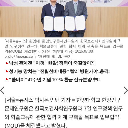
[서울=뉴시스] 한양대 한양인구문제연구원과 한국보건사회연구원이 7
일 인구정책 연구와 학술교류에 관한 협력 체계 구축을 목표로 업무협
약(MOU)을 체결했다. (사진=한양대 제공) 2026.07.08.
photo@newsis.com
*재판매 및 DB 금지
[서울=뉴시스]박시은 인턴 기자 = 한양대학교 한양인구
문제연구원은 한국보건사회연구원과 7일 인구정책 연구
와 학술교류에 관한 협력 체계 구축을 목표로 업무협약
(MOU)을 체결했다고 밝혔다.