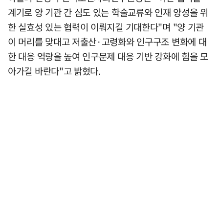
계기로 양 기관 간 심도 있는 학술교류와 인재 양성을 위
한 실효성 있는 협력이 이뤄지길 기대한다"며 "양 기관
이 머리를 맞대고 저출산·고령화와 인구구조 변화에 대
한 대응 역량을 높여 인구문제 대응 기반 강화에 힘을 모
아가길 바란다"고 밝혔다.