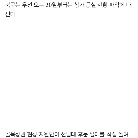
북구는 우선 오는 20일부터는 상가 공실 현황 파악에 나
선다.
골목상권 현장 지원단이 전남대 후문 일대를 직접 돌며