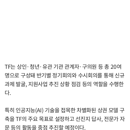
TF는 상인·청년·유관 기관 관계자·구의원 등 총 20여
명으로 구성돼 반기별 정기회의와 수시회의를 통해 신규
과제 발굴, 지원사업 추진 상황 점검 등의 역할을 수행한
다.
특히 인공지능(AI) 기술을 접목한 차별화된 상권 모델 구
축을 TF의 주요 목표로 설정하고 선진지 답사, 전문가 자
문 등의 활동을 중점 추진할 예정이다.