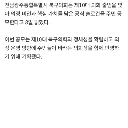
전남광주통합특별시 북구의회는 제10대 의회 출범을 맞
아 의정 비전과 핵심 가치를 담은 공식 슬로건을 주민 공
모한다고 8일 밝혔다.
이번 공모는 제10대 북구의회의 정체성을 확립하고 의
정 운영 방향에 주민들이 바라는 의회상을 함께 반영하
기 위해 기획됐다.