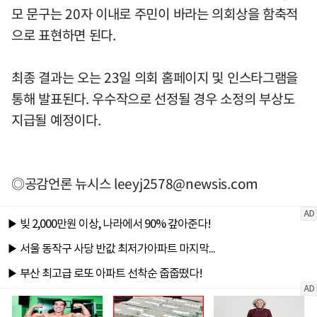
모 문구는 20자 이내로 주민이 바라는 의회상을 함축적
으로 표현하면 된다.
최종 결과는 오는 23일 의회 홈페이지 및 인스타그램을
통해 발표된다. 우수작으로 선정될 경우 소정의 부상도
지급될 예정이다.
◎공감언론 뉴시스
leeyj2578@newsis.com