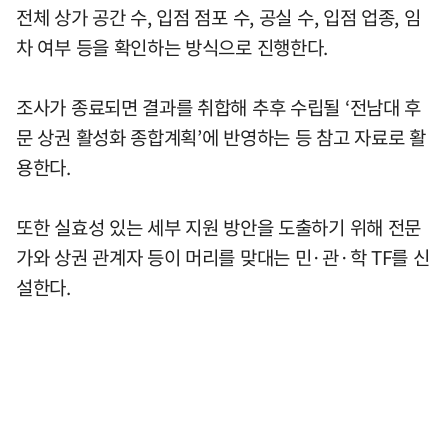
전체 상가 공간 수, 입점 점포 수, 공실 수, 입점 업종, 임
차 여부 등을 확인하는 방식으로 진행한다.
조사가 종료되면 결과를 취합해 추후 수립될 ‘전남대 후
문 상권 활성화 종합계획’에 반영하는 등 참고 자료로 활
용한다.
또한 실효성 있는 세부 지원 방안을 도출하기 위해 전문
가와 상권 관계자 등이 머리를 맞대는 민·관·학 TF를 신
설한다.