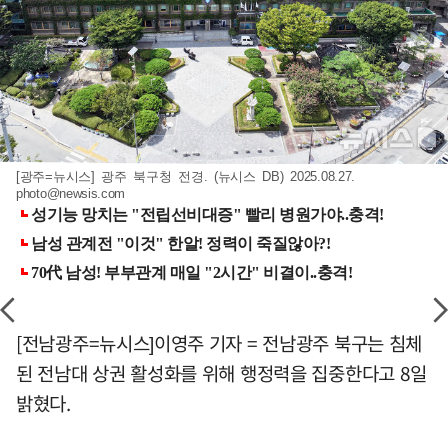
[광주=뉴시스] 광주 북구청 전경. (뉴시스 DB) 2025.08.27.
photo@newsis.com
[전남광주=뉴시스]이영주 기자 = 전남광주 북구는 침체
된 전남대 상권 활성화를 위해 행정력을 집중한다고 8일
밝혔다.