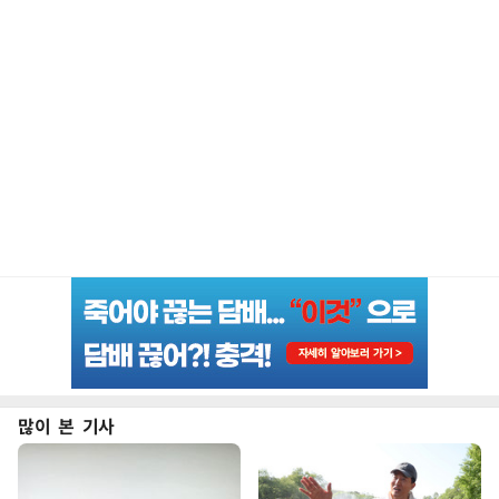
많이 본 기사