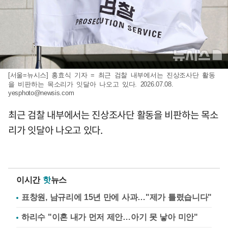
[서울=뉴시스] 홍효식 기자 = 최근 검찰 내부에서는 진상조사단 활동
을 비판하는 목소리가 잇달아 나오고 있다. 2026.07.08.
yesphoto@newsis.com
최근 검찰 내부에서는 진상조사단 활동을 비판하는 목소
리가 잇달아 나오고 있다.
이시간
핫
뉴스
표창원, 남규리에 15년 만에 사과…"제가 틀렸습니다"
하리수 "이혼 내가 먼저 제안…아기 못 낳아 미안"