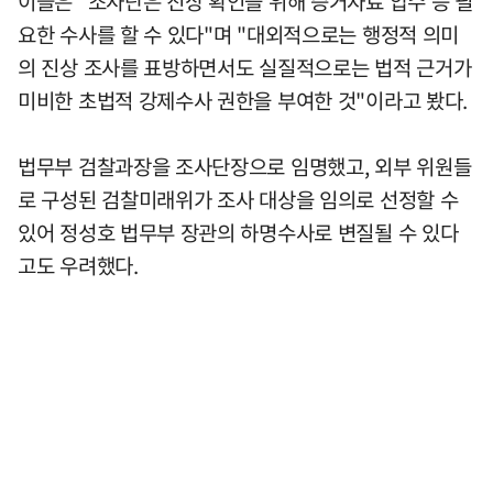
이들은 "조사단은 진상 확인을 위해 증거자료 압수 등 필
요한 수사를 할 수 있다"며 "대외적으로는 행정적 의미
의 진상 조사를 표방하면서도 실질적으로는 법적 근거가
미비한 초법적 강제수사 권한을 부여한 것"이라고 봤다.
법무부 검찰과장을 조사단장으로 임명했고, 외부 위원들
로 구성된 검찰미래위가 조사 대상을 임의로 선정할 수
있어 정성호 법무부 장관의 하명수사로 변질될 수 있다
고도 우려했다.