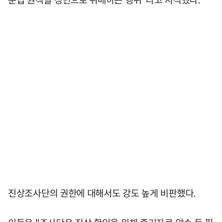
진상조사단의 권한에 대해서도 강도 높게 비판했다.