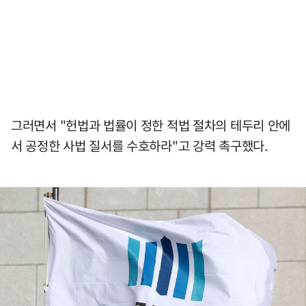
그러면서 "헌법과 법률이 정한 적법 절차의 테두리 안에
서 공정한 사법 질서를 수호하라"고 강력 촉구했다.