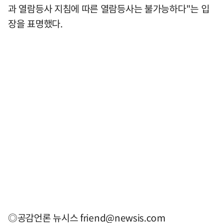
과 열람등사 지침에 따른 열람등사는 불가능하다"는 입
장을 표명했다.
◎공감언론 뉴시스
friend@newsis.com