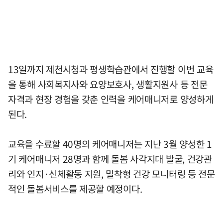
13일까지 제천시청과 평생학습관에서 진행할 이번 교육
을 통해 사회복지사와 요양보호사, 생활지원사 등 전문
자격과 현장 경험을 갖춘 인력을 케어매니저로 양성하게
된다.
교육을 수료할 40명의 케어매니저는 지난 3월 양성한 1
기 케어매니저 28명과 함께 돌봄 사각지대 발굴, 건강관
리와 인지·신체활동 지원, 밀착형 건강 모니터링 등 전문
적인 돌봄서비스를 제공할 예정이다.