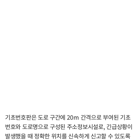
기초번호판은 도로 구간에 20m 간격으로 부여된 기초
번호와 도로명으로 구성된 주소정보시설로, 긴급상황이
발생했을 때 정확한 위치를 신속하게 신고할 수 있도록