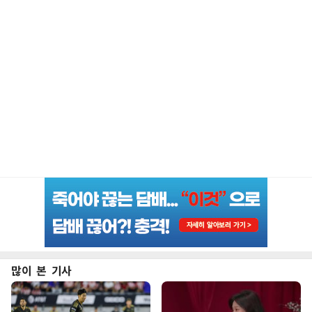
많이 본 기사