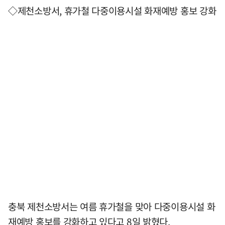
◇제천소방서, 휴가철 다중이용시설 화재예방 홍보 강화
충북 제천소방서는 여름 휴가철을 맞아 다중이용시설 화
재예방 홍보를 강화하고 있다고 8일 밝혔다.