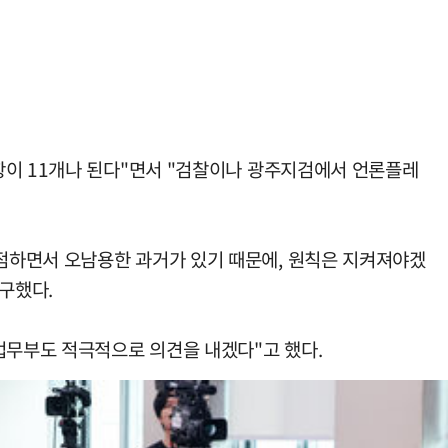
항이 11개나 된다"면서 "검찰이나 광주지검에서 언론플레
점하면서 오남용한 과거가 있기 때문에, 원칙은 지켜져야겠
구했다.
법무부도 적극적으로 의견을 내겠다"고 했다.