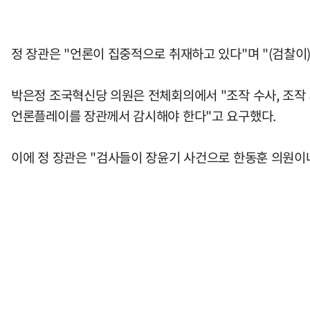
정 장관은 "언론이 집중적으로 취재하고 있다"며 "(검찰이
박은정 조국혁신당 의원은 전체회의에서 "조작 수사, 조작
언론플레이를 장관께서 감시해야 한다"고 요구했다.
이에 정 장관은 "검사들이 장윤기 사건으로 한동훈 의원이