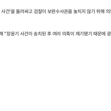
윤기 사건'을 둘러싸고 검찰이 보완수사권을 놓치지 않기 위해
해 "장윤기 사건이 송치된 후 여러 의혹이 제기됐기 때문에 