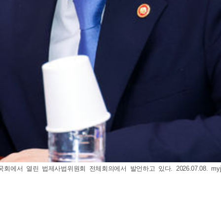
국회에서 열린 법제사법위원회 전체회의에서 발언하고 있다. 2026.07.08.
my