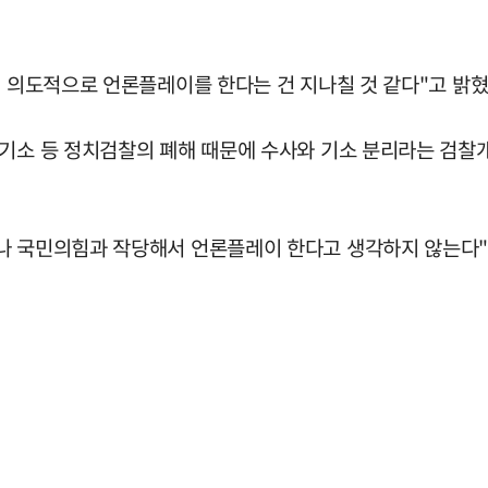
) 의도적으로 언론플레이를 한다는 건 지나칠 것 같다"고 밝혔
 기소 등 정치검찰의 폐해 때문에 수사와 기소 분리라는 검찰
나 국민의힘과 작당해서 언론플레이 한다고 생각하지 않는다"