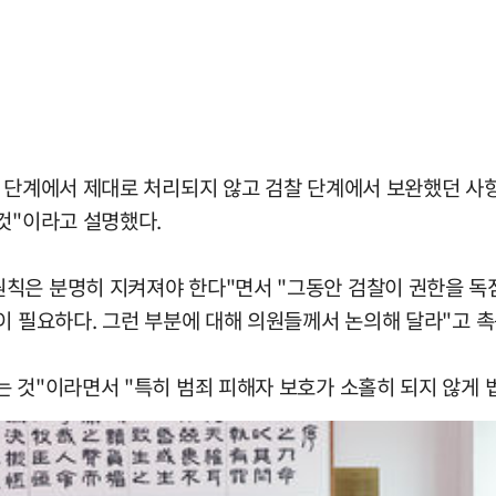
찰 단계에서 제대로 처리되지 않고 검찰 단계에서 보완했던 사
것"이라고 설명했다.
칙은 분명히 지켜져야 한다"면서 "그동안 검찰이 권한을 독
이 필요하다. 그런 부분에 대해 의원들께서 논의해 달라"고 촉
는 것"이라면서 "특히 범죄 피해자 보호가 소홀히 되지 않게 