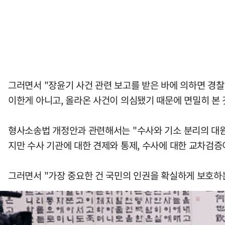
그러면서 "장윤기 사건 관련 보고를 받은 바에 의하면 경
이한게 아니고, 올라온 사건이 의심됐기 때문에 면밀히 본 
형사소송법 개정안과 관련해서는 "수사와 기소 분리의 대원
지만 수사 기관에 대한 견제와 통제, 수사에 대한 교차검증
그러면서 "가장 중요한 건 국민의 인권을 확실하게 보호하