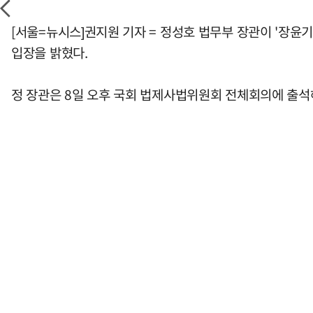
[서울=뉴시스]권지원 기자 = 정성호 법무부 장관이 '장
입장을 밝혔다.
정 장관은 8일 오후 국회 법제사법위원회 전체회의에 출석