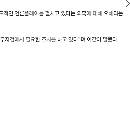
 의도적인 언론플레이를 펼치고 있다는 의혹에 대해 오해라는
광주지검에서 필요한 조치를 하고 있다"며 이같이 말했다.