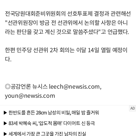
전국당원대회준비위원회의 선호투표제 결정과 관련해선
"선관위원장이 방금 전 선관위에서 논의할 사항은 아니
라는 판단을 갖고 계신 것으로 말씀주셨다"고 언급했다.
한편 민주당 선관위 2차 회의는 이달 14일 열릴 예정이
다.
◎공감언론 뉴시스
leech@newsis.com
,
youn@newsis.com