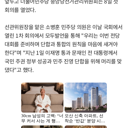
앞두고 더불어민주당 중앙당선거관리위원회는 8일 첫
회의를 열었다.
선관위원장을 맡은 소병훈 민주당 의원은 이날 국회에서
열린 1차 회의에서 모두발언을 통해 "우리는 이번 전당
대회를 준비하며 단합과 통합의 원칙을 마음에 새겨야
한다"며 "지난 1일 이재명 통과 문재인 전 대통령께서
국민 주권 정부 성공과 민주 진영 단합을 위해 머리를 맞
댔다"고 했다.