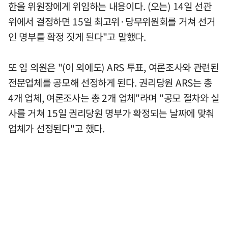
한을 위원장에게 위임하는 내용이다. (오는) 14일 선관
위에서 결정하면 15일 최고위·당무위원회를 거쳐 선거
인 명부를 확정 짓게 된다"고 말했다.
또 임 의원은 "(이 외에도) ARS 투표, 여론조사와 관련된
전문업체를 공모해 선정하게 된다. 권리당원 ARS는 총
4개 업체, 여론조사는 총 2개 업체"라며 "공모 절차와 실
사를 거쳐 15일 권리당원 명부가 확정되는 날짜에 맞춰
업체가 선정된다"고 했다.