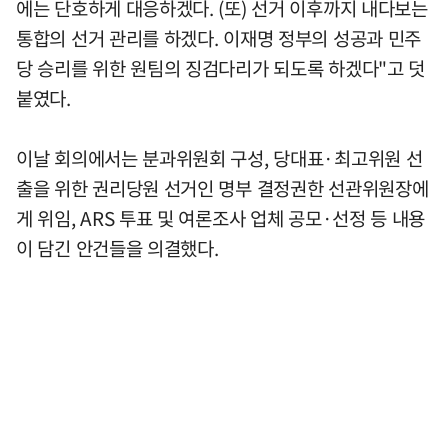
에는 단호하게 대응하겠다. (또) 선거 이후까지 내다보는
통합의 선거 관리를 하겠다. 이재명 정부의 성공과 민주
당 승리를 위한 원팀의 징검다리가 되도록 하겠다"고 덧
붙였다.
이날 회의에서는 분과위원회 구성, 당대표·최고위원 선
출을 위한 권리당원 선거인 명부 결정권한 선관위원장에
게 위임, ARS 투표 및 여론조사 업체 공모·선정 등 내용
이 담긴 안건들을 의결했다.