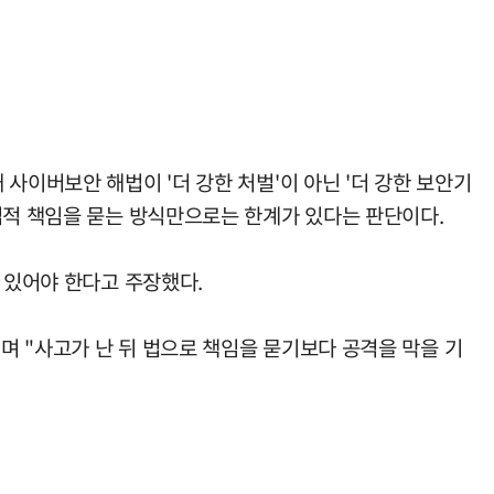
사이버보안 해법이 '더 강한 처벌'이 아닌 '더 강한 보안기
법적 책임을 묻는 방식만으로는 한계가 있다는 판단이다.
 있어야 한다고 주장했다.
며 "사고가 난 뒤 법으로 책임을 묻기보다 공격을 막을 기