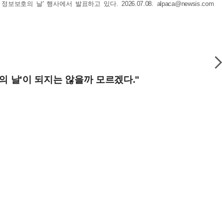
호의 날' 행사에서 발표하고 있다. 2026.07.08.
alpaca@newsis.com
의 날'이 되지는 않을까 모르겠다."