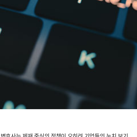
 변호사는 제재 중심의 정책이 오히려 기업들의 눈치 보기