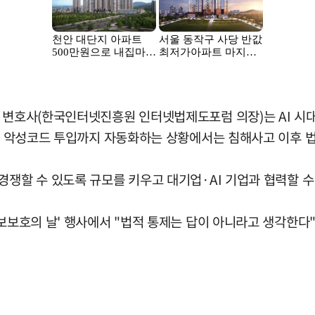
 변호사(한국인터넷진흥원 인터넷법제도포럼 의장)는 AI 시대 
성, 악성코드 투입까지 자동화하는 상황에서는 침해사고 이후 
경쟁할 수 있도록 규모를 키우고 대기업·AI 기업과 협력할 수
정보보호의 날' 행사에서 "법적 통제는 답이 아니라고 생각한다"