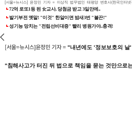
[서울=뉴시스] 윤정민 기자 = 이상직 법무법인 태평양 변호사(한국인터넷진흥
[서울=뉴시스]윤정민 기자 =
"내년에도 '정보보호의 날'
"침해사고가 터진 뒤 법으로 책임을 묻는 것만으로는 