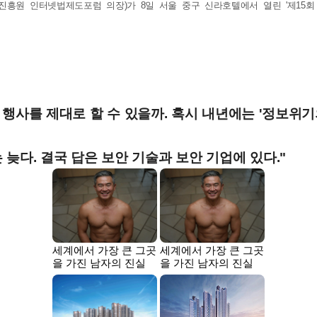
원 인터넷법제도포럼 의장)가 8일 서울 중구 신라호텔에서 열린 '제15회 정보보
 행사를 제대로 할 수 있을까. 혹시 내년에는 '정보위기
늦다. 결국 답은 보안 기술과 보안 기업에 있다."