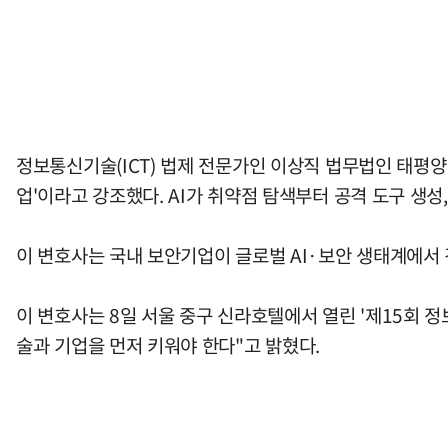
정보통신기술(ICT) 법제 전문가인 이상직 법무법인 태평양
업'이라고 강조했다. AI가 취약점 탐색부터 공격 도구 생
이 변호사는 국내 보안기업이 글로벌 AI·보안 생태계에서 
이 변호사는 8일 서울 중구 신라호텔에서 열린 '제15회 
술과 기업을 먼저 키워야 한다"고 밝혔다.