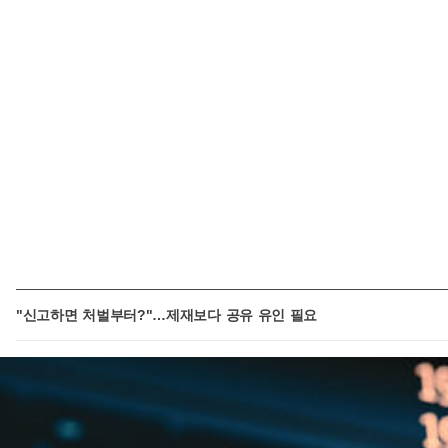
"신고하면 처벌부터?"…제재보다 공유 유인 필요