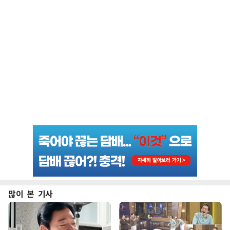
많이 본 기사