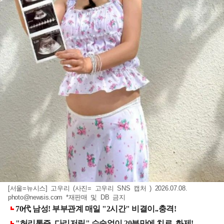
[서울=뉴시스] 고우리 (사진= 고우리 SNS 캡처 ) 2026.07.08.
photo@newsis.com
*재판매 및 DB 금지