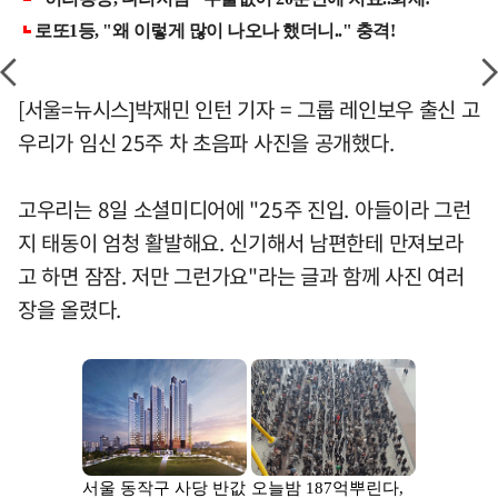
[서울=뉴시스]박재민 인턴 기자 = 그룹 레인보우 출신 고
우리가 임신 25주 차 초음파 사진을 공개했다.
고우리는 8일 소셜미디어에 "25주 진입. 아들이라 그런
지 태동이 엄청 활발해요. 신기해서 남편한테 만져보라
고 하면 잠잠. 저만 그런가요"라는 글과 함께 사진 여러
장을 올렸다.