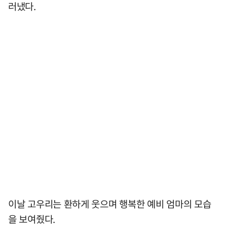
러냈다.
이날 고우리는 환하게 웃으며 행복한 예비 엄마의 모습
을 보여줬다.