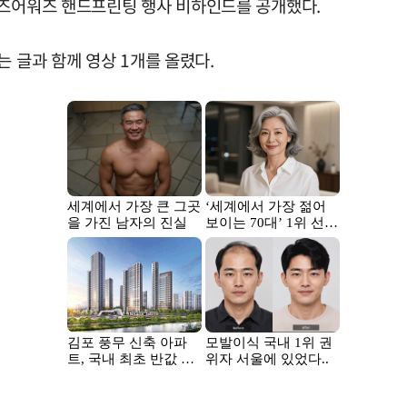
리즈어워즈 핸드프린팅 행사 비하인드를 공개했다.
는 글과 함께 영상 1개를 올렸다.