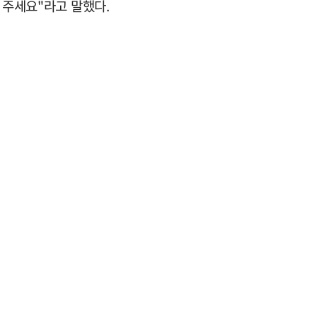
 주세요"라고 말했다.