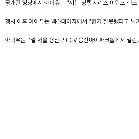
공개된 영상에서 아이유는 "저는 청룡 시리즈 어워즈 핸드 
행사 이후 아이유는 백스테이지에서 "뭔가 잘못됐다고 느끼긴
아이유는 7일 서울 용산구 CGV 용산아이파크몰에서 열린