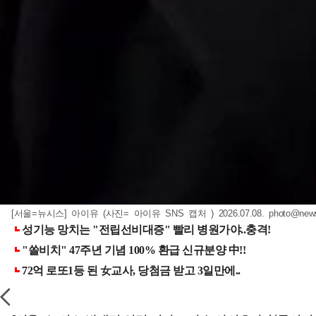
[서울=뉴시스] 아이유 (사진= 아이유 SNS 캡처 ) 2026.07.08.
photo@new