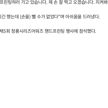
프린팅하러 가고 있습니다. 제 손 잘 찍고 오겠습니다. 지켜봐
 했는데 (손을) 뺄 수가 없었다"며 아쉬움을 드러냈다.
 제5회 청룡시리즈어워즈 핸드프린팅 행사에 참석했다.